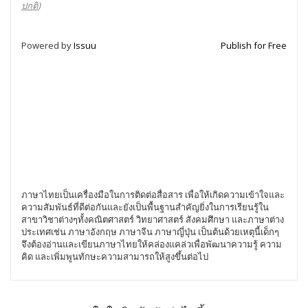
ปกติ
)
Powered by
Issuu
Publish for Free
ภาษาไทยเป็นเครื่องมือในการติดต่อสื่อสาร เพื่อให้เกิดความเข้าใจและ
ความสัมพันธ์ที่ดีต่อกันและยังเป็นพื้นฐานสำคัญยิ่งในการเรียนรู้ใน
สาขาวิชาต่างๆทั้งคณิตศาสตร์ วิทยาศาสตร์ สังคมศึกษา และภาษาต่าง
ประเทศเช่น ภาษาอังกฤษ ภาษาจีน ภาษาญี่ปุ่น เป็นต้นด้วยเหตุนี้เด็กๆ
จึงต้องอ่านและเขียนภาษาไทยให้คล่องแคล่วเพื่อพัฒนาความรู้ ความ
คิด และเพิ่มพูนทักษะความสามารถให้สูงขึ้นต่อไป