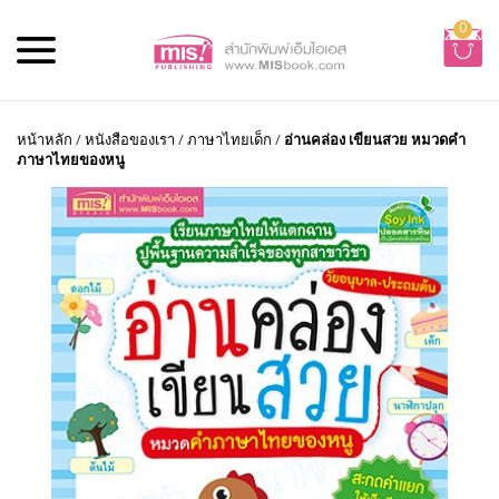
0
หน้าหลัก
/
หนังสือของเรา
/
ภาษาไทยเด็ก
/
อ่านคล่อง เขียนสวย หมวดคำ
ภาษาไทยของหนู