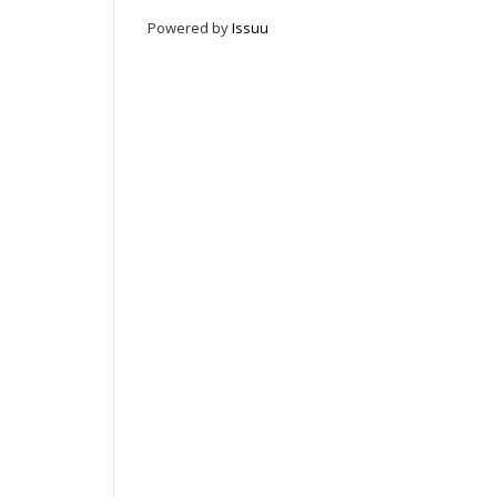
Powered by
Issuu