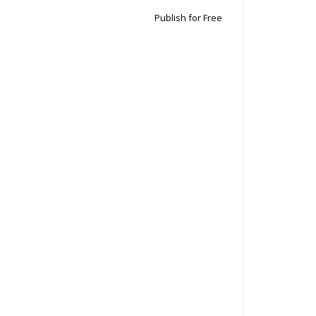
Publish for Free