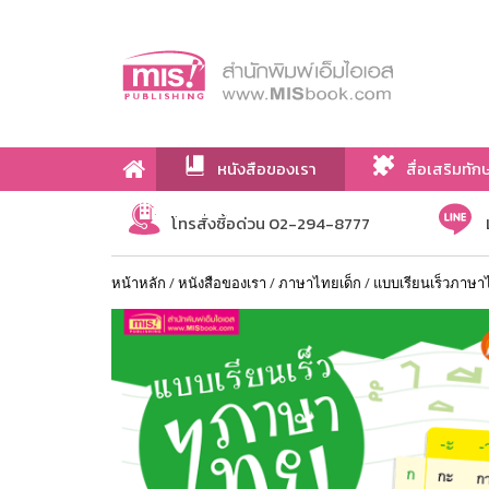
หนังสือของเรา
สื่อเสริมทัก
เกี่ยวกับเรา
โทรสั่งซื้อด่วน 02-294-8777
หน้าหลัก
/
หนังสือของเรา
/
ภาษาไทยเด็ก
/
แบบเรียนเร็วภาษ