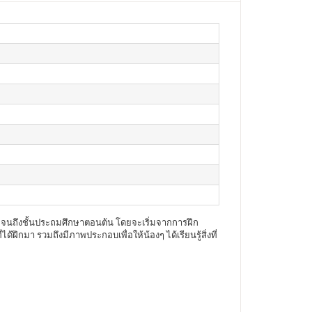
าล จนถึงชั้นประถมศึกษาตอนต้น โดยจะเริ่มจากการฝึก
ึกมา รวมถึงมีภาพประกอบเพื่อให้น้องๆ ได้เรียนรู้สิ่งที่