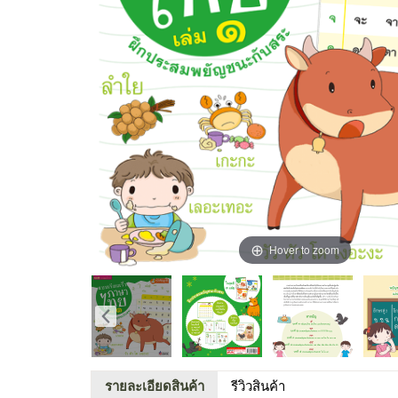
Hover to zoom
รายละเอียดสินค้า
รีวิวสินค้า