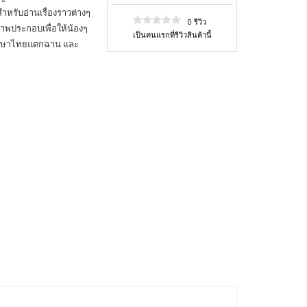
ำหรับอ่านเรื่องราวต่างๆ
0 รีวิว
าพประกอบเพื่อให้น้องๆ
เป็นคนแรกที่รีวิวสินค้านี้
่านภาษาไทยแตกฉาน และ