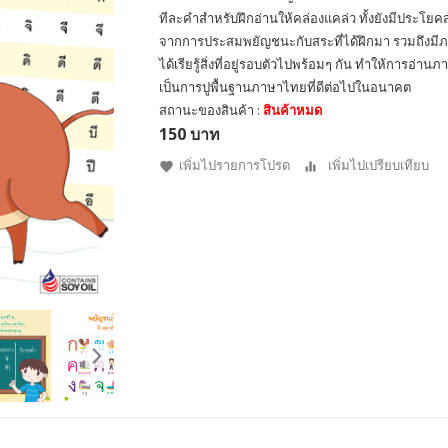
ทีละคำสำหรับฝึกอ่านให้คล่องแคล่ว ทั้งยังมีประโยคส
จากการประสมพยัญชนะกับสระที่ได้ฝึกมา รวมถึงมีภ
ได้เรียรู้สิ่งที่อยู่รอบตัวไปพร้อมๆ กัน ทำให้การอ
เป็นการปูพื้นฐานภาษาไทยที่ดีต่อไปในอนาคต
สถานะของสินค้า :
สินค้าหมด
150 บาท
เพิ่มไปรายการโปรด
เพิ่มไปเปรียบเทียบ