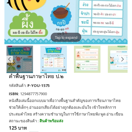
Tap to expand
คำพื้นฐานภาษาไทย ป.๒
รหัสสินค้า:
P-YOU-1575
ISBN:
1294877757900
หนังสือเล่มนี้ออกแบบมาเพื่อวางพื้นฐานสำคัญของการเรียนภาษาไทย
ช่วยให้เด็กๆ อ่านออกเสียงได้อย่างถูกต้องและมั่นใจ เข้าใจหลักการ
ประสมคำไทย สร้างความชำนาญในการใช้ภาษาไทยฟัง พูด อ่าน เขียน
สถานะของสินค้า :
สินค้าพร้อมส่ง
125 บาท