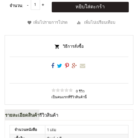
จำนวน:
หยิบใส่ตะกร้า
เพิ่มไปรายการโปรด
เพิ่มไปเปรียบเทียบ
วิธีการสั่งซื้อ
0 รีวิว
เป็นคนแรกที่รีวิวสินค้านี้
รายละเอียดสินค้า
รีวิวสินค้า
จำนวนหนังสือ
1 เล่ม