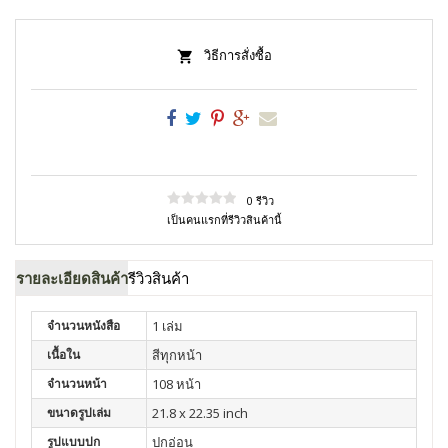
วิธีการสั่งซื้อ
0 รีวิว
เป็นคนแรกที่รีวิวสินค้านี้
รายละเอียดสินค้า
รีวิวสินค้า
จำนวนหนังสือ
1 เล่ม
เนื้อใน
สีทุกหน้า
จำนวนหน้า
108 หน้า
ขนาดรูปเล่ม
21.8 x 22.35 inch
รูปแบบปก
ปกอ่อน