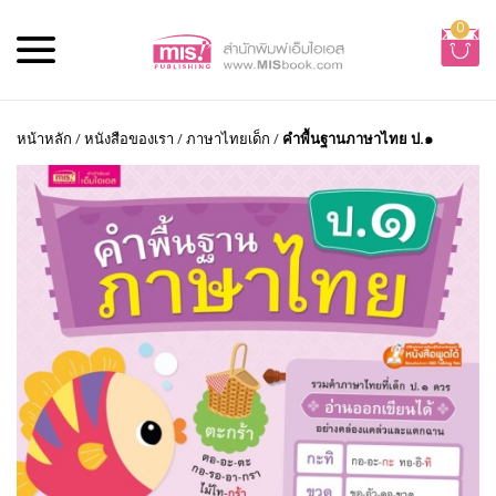
0
หน้าหลัก
/
หนังสือของเรา
/
ภาษาไทยเด็ก
/
คำพื้นฐานภาษาไทย ป.๑