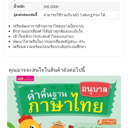
น้ำหนัก
305.0000
จุดเด่นของเล่มนี้
สามารถใช้ร่วมกับ MIS Talking Pen ได้
เสริมพัฒนาการด้านภาษาไทยอย่างเป็นระบบ
ฝึกอ่านออกเสียงคำได้อย่างถูกต้องและมั่นใจ
เข้าใจหลักการประสมคำไทยแบบง่ายๆ
พัฒนาไหวพริบในการแยกเสียงพยัญชนะ–สระ
เตรียมความพร้อมก่อนเรียนระดับประถมศึกษา
คุณอาจจะสนใจในสินค้าดังต่อไปนี้