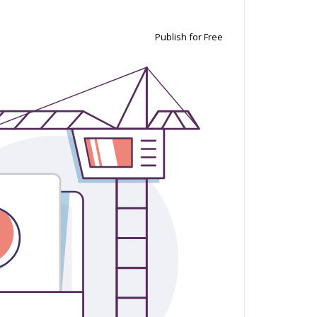
Publish for Free