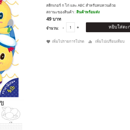
สติกเกอร์ ก ไก่ และ ABC สำหรับทบทวนด้วย
สถานะของสินค้า :
สินค้าพร้อมส่ง
49 บาท
หยิบใส่ตะก
จำนวน:
เพิ่มไปรายการโปรด
เพิ่มไปเปรียบเทียบ