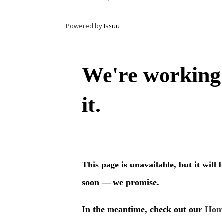
Powered by
Issuu