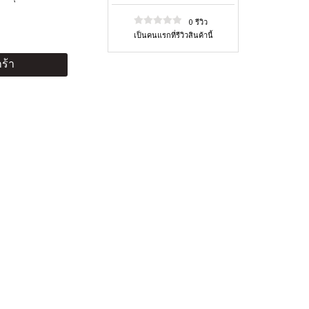
0 รีวิว
เป็นคนแรกที่รีวิวสินค้านี้
ร้า