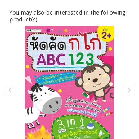
You may also be interested in the following
product(s)