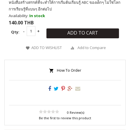
หนังสือสร้างสรรค์ที่จะทำให้การเริ่มต้นเรียนรู้ ABC ของเด็กๆ ไม่ใช่โลก
การเรียนรู้ที่แบนๆ อีกต่อไป
Availability:
In stock
140.00 THB
Qty:
ADD TO CART
ADD TO WISHLIST
Add to Compare
How To Order
0 Review(s)
Be the first to review this product