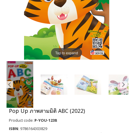
Tap to expand
Pop Up ภาพสามมิติ ABC (2022)
Product code:
P-YOU-1238
ISBN:
9786164303829