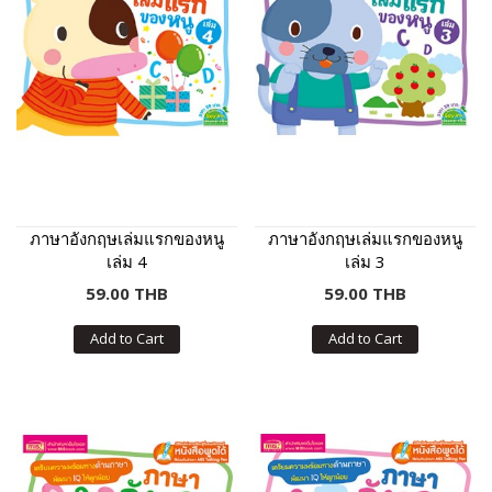
ภาษาอังกฤษเล่มแรกของหนู
ภาษาอังกฤษเล่มแรกของหนู
เล่ม 4
เล่ม 3
59.00 THB
59.00 THB
Add to Cart
Add to Cart