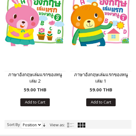
ภาษาอังกฤษเล่มแรกของหนู
ภาษาอังกฤษเล่มแรกของหนู
เล่ม 2
เล่ม 1
59.00 THB
59.00 THB
Add to Cart
Add to Cart
Sort By
View as: