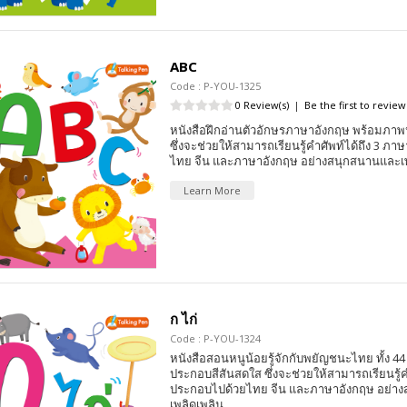
ABC
Code : P-YOU-1325
0 Review(s)
|
Be the first to review
หนังสือฝึกอ่านตัวอักษรภาษาอังกฤษ พร้อมภา
ซึ่งจะช่วยให้สามารถเรียนรู้คำศัพท์ได้ถึง 3 ภ
ไทย จีน และภาษาอังกฤษ อย่างสนุกสนานและเพ
Learn More
ก ไก่
Code : P-YOU-1324
หนังสือสอนหนูน้อยรู้จักกับพยัญชนะไทย ทั้ง 44
ประกอบสีสันสดใส ซึ่งจะช่วยให้สามารถเรียนรู้ค
ประกอบไปด้วยไทย จีน และภาษาอังกฤษ อย่า
เพลิดเพลิน