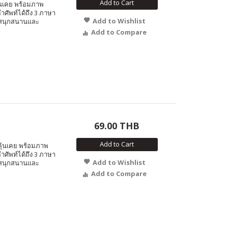
Add to Cart
คุ้นเคย พร้อมภาพ
ำศัพท์ได้ถึง 3 ภาษา
Add to Wishlist
งสนุกสนานและ
Add to Compare
69.00 THB
Add to Cart
ๆ คุ้นเคย พร้อมภาพ
ำศัพท์ได้ถึง 3 ภาษา
Add to Wishlist
งสนุกสนานและ
Add to Compare