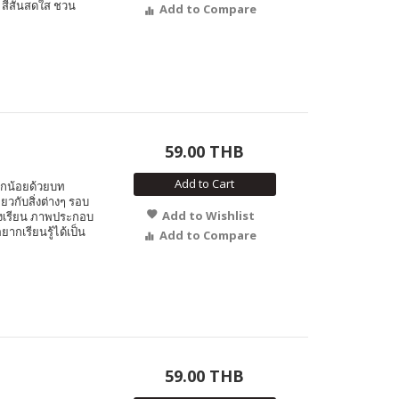
 สีสันสดใส ชวน
Add to Compare
59.00 THB
Add to Cart
ูกน้อยด้วยบท
ยวกับสิ่งต่างๆ รอบ
Add to Wishlist
รงเรียน ภาพประกอบ
ากเรียนรู้ได้เป็น
Add to Compare
59.00 THB