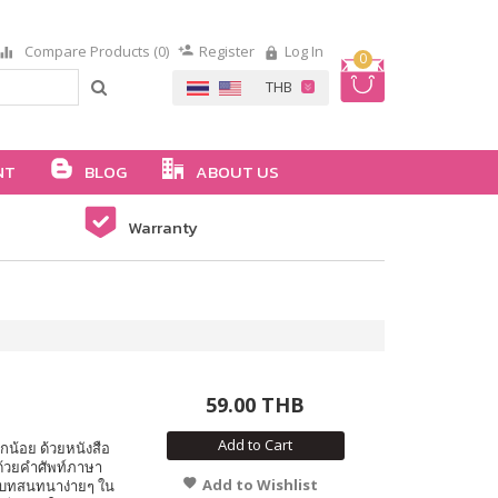
Compare Products (0)
Register
Log In
0
NT
BLOG
ABOUT US
Warranty
59.00 THB
Add to Cart
น้อย ด้วยหนังสือ
้วยคำศัพท์ภาษา
Add to Wishlist
 และบทสนทนาง่ายๆ ใน