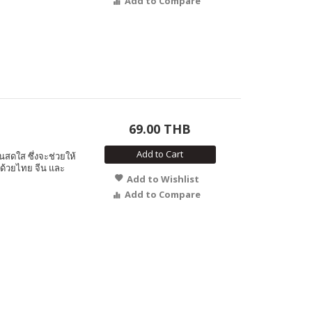
Add to Compare
69.00 THB
Add to Cart
ันสดใส ซึ่งจะช่วยให้
ปด้วยไทย จีน และ
Add to Wishlist
Add to Compare