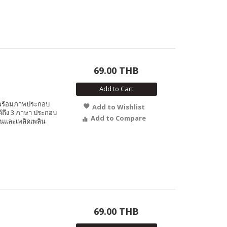
69.00 THB
Add to Cart
คย พร้อมภาพประกอบ
Add to Wishlist
ได้ถึง 3 ภาษา ประกอบ
Add to Compare
นและเพลิดเพลิน
69.00 THB