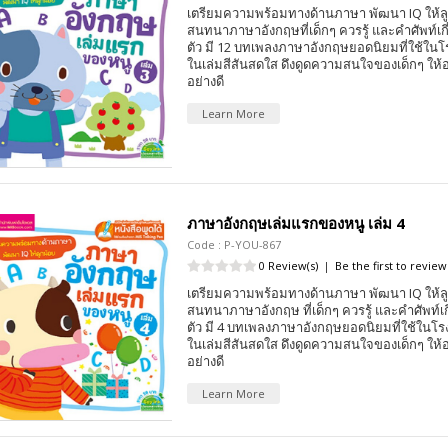
เตรียมความพร้อมทางด้านภาษา พัฒนา IQ ให้ล
สนทนาภาษาอังกฤษที่เด็กๆ ควรรู้ และคำศัพท์เกี่
ตัว มี 12 บทเพลงภาษาอังกฤษยอดนิยมที่ใช้ใน
ในเล่มสีสันสดใส ดึงดูดความสนใจของเด็กๆ ให้อย
อย่างดี
Learn More
ภาษาอังกฤษเล่มแรกของหนู เล่ม 4
Code : P-YOU-867
0 Review(s)
|
Be the first to review
เตรียมความพร้อมทางด้านภาษา พัฒนา IQ ให้ล
สนทนาภาษาอังกฤษ ที่เด็กๆ ควรรู้ และคำศัพท์เกี
ตัว มี 4 บทเพลงภาษาอังกฤษยอดนิยมที่ใช้ในโ
ในเล่มสีสันสดใส ดึงดูดความสนใจของเด็กๆ ให้อย
อย่างดี
Learn More