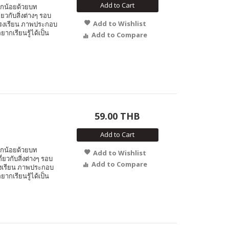
Add to Cart
ูกน้อยด้วยบท
ยวกับสิ่งต่างๆ รอบ
Add to Wishlist
โรงเรียน ภาพประกอบ
ากเรียนรู้ได้เป็น
Add to Compare
59.00 THB
Add to Cart
ูกน้อยด้วยบท
Add to Wishlist
่ยวกับสิ่งต่างๆ รอบ
Add to Compare
รงเรียน ภาพประกอบ
ากเรียนรู้ได้เป็น