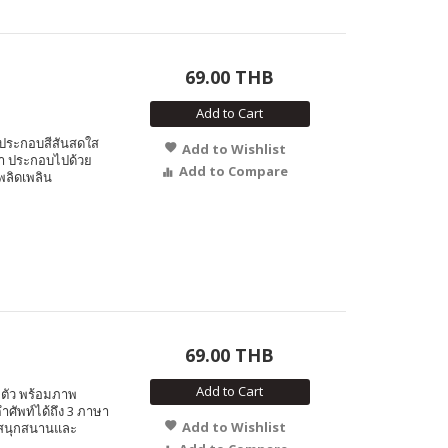
69.00 THB
Add to Cart
พประกอบสีสันสดใส
Add to Wishlist
าษา ประกอบไปด้วย
Add to Compare
ลิดเพลิน
69.00 THB
Add to Cart
 ตัว พร้อมภาพ
ำศัพท์ได้ถึง 3 ภาษา
Add to Wishlist
งสนุกสนานและ