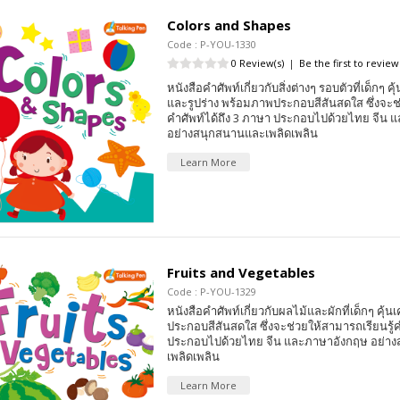
Colors and Shapes
Code : P-YOU-1330
0 Review(s)
|
Be the first to review
หนังสือคำศัพท์เกี่ยวกับสิ่งต่างๆ รอบตัวที่เด็กๆ คุ้น
และรูปร่าง พร้อมภาพประกอบสีสันสดใส ซึ่งจะช่
คำศัพท์ได้ถึง 3 ภาษา ประกอบไปด้วยไทย จีน 
อย่างสนุกสนานและเพลิดเพลิน
Learn More
Fruits and Vegetables
Code : P-YOU-1329
หนังสือคำศัพท์เกี่ยวกับผลไม้และผักที่เด็กๆ คุ้
ประกอบสีสันสดใส ซึ่งจะช่วยให้สามารถเรียนรู้ค
ประกอบไปด้วยไทย จีน และภาษาอังกฤษ อย่า
เพลิดเพลิน
Learn More