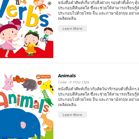
หนังสือคำศัพท์เกี่ยวกับสิ่งต่างๆ รอบตัวที่เด็กๆ 
ประกอบสีสันสดใส ซึ่งจะช่วยให้สามารถเรียนรู้ค
ประกอบไปด้วยไทย จีน และภาษาอังกฤษ อย่า
เพลิดเพลิน
Learn More
Animals
Code : P-YOU-1326
หนังสือคำศัพท์เกี่ยวกับสัตว์น่ารักรอบตัวที่เด็ก
ประกอบสีสันสดใส ซึ่งจะช่วยให้สามารถเรียนรู้ค
ประกอบไปด้วยไทย จีน และภาษาอังกฤษ อย่า
เพลิดเพลิน
Learn More