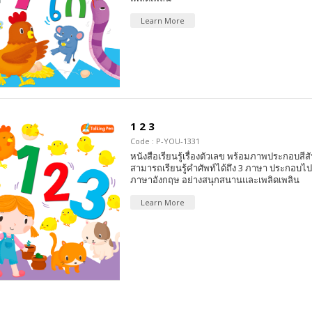
Learn More
1 2 3
Code : P-YOU-1331
หนังสือเรียนรู้เรื่องตัวเลข พร้อมภาพประกอบสีส
สามารถเรียนรู้คำศัพท์ได้ถึง 3 ภาษา ประกอบไ
ภาษาอังกฤษ อย่างสนุกสนานและเพลิดเพลิน
Learn More