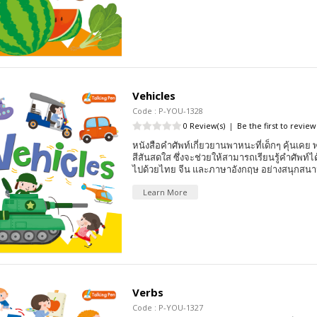
Vehicles
Code : P-YOU-1328
0 Review(s)
|
Be the first to review
หนังสือคำศัพท์เกี่ยวยานพาหนะที่เด็กๆ คุ้นเ
สีสันสดใส ซึ่งจะช่วยให้สามารถเรียนรู้คำศัพท์
ไปด้วยไทย จีน และภาษาอังกฤษ อย่างสนุกสนา
Learn More
Verbs
Code : P-YOU-1327