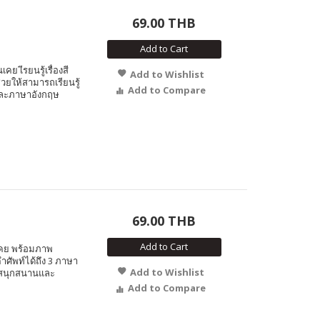
69.00 THB
Add to Cart
เคย เีรยนรู้เรื่องสี
Add to Wishlist
วยให้สามารถเรียนรู้
Add to Compare
และภาษาอังกฤษ
69.00 THB
Add to Cart
นเคย พร้อมภาพ
ำศัพท์ได้ถึง 3 ภาษา
Add to Wishlist
งสนุกสนานและ
Add to Compare