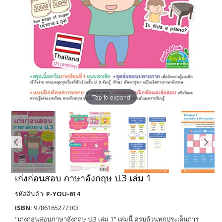
Tap to expand
เก่งก่อนสอบ ภาษาอังกฤษ ป.3 เล่ม 1
รหัสสินค้า:
P-YOU-614
ISBN:
9786165277303
"เก่งก่อนสอบภาษาอังกฤษ ป.3 เล่ม 1" เล่มนี้ ครบถ้วนทุกประเด็นการ