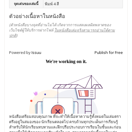
จุดเด่นของเล่มนี้
พิมพ์ 4 สี
ตัวอย่างเนื้อหาในหนังสือ
(ตัวหนังสือบางจุดที่อ่านไม่ได้ เกิดจากการแสดงผลผิดพลาดของ
เว็บไซต์ผู้ให้บริการฝากไฟล์
ในหนังสือเล่มจริงสามารถอ่านได้ตาม
ปกติ
)
Powered by
Issuu
Publish for Free
หนังสือเตรียมสอบคุณภาพ ที่จะทำให้เนื้อหาความรู้ทั้งหมดในเล่มตรา
ตรึงอยู่ในสมองของ นักเรียนตลอดไป ครบถ้วนทุกประเด็นการเรียนรู้
สำหรับให้นักเรียนทบทวนและฝึกปรือประกอบการเรียนในชั้นและก่อน