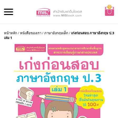
0
หน้าหลัก
/
หนังสือของเรา
/
ภาษาอังกฤษเด็ก
/
เก่งก่อนสอบ ภาษาอังกฤษ ป.3
เล่ม 1