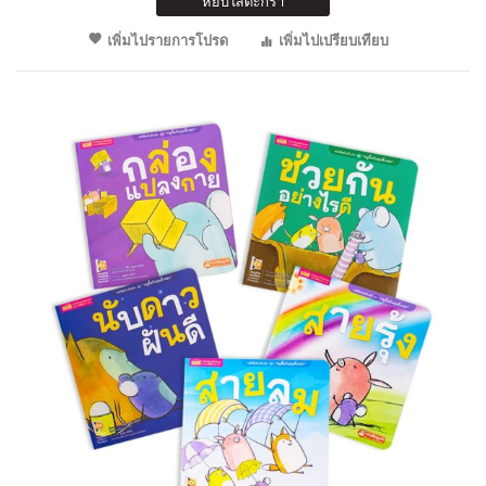
หยิบใส่ตะกร้า
เพิ่มไปรายการโปรด
เพิ่มไปเปรียบเทียบ