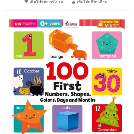
เพิ่มไปรายการโปรด
เพิ่มไปเปรียบเทียบ