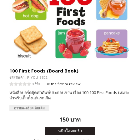
100 First Foods (Board Book)
รหัสสินค้า : P-YOU-BB02
0 รีวิว
|
Be the first to review
หนังสือบอร์ดบุ๊คคำศัพท์ประกอบภาพ เรื่อง 100 100 First Foods เหมาะ
สำหรับเด็กตั้งแต่แรกเกิด
ดูรายละเอียดเพิ่มเติม
150 บาท
หยิบใส่ตะกร้า