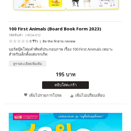
100 First Animals (Board Book Form 2023)
รหัสสินค้า : I-BOA-012
0 รีวิว
|
Be the first to review
บอร์ดบุ๊คโฟมคำศัพท์ประกอบภาพ เรื่อง 100 First Animals เหมาะ
สำหรับเด็กตั้งแต่แรกเกิด
ดูรายละเอียดเพิ่มเติม
195 บาท
หยิบใส่ตะกร้า
เพิ่มไปรายการโปรด
เพิ่มไปเปรียบเทียบ