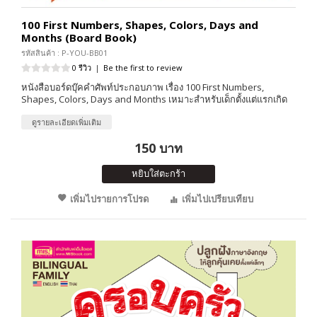
100 First Numbers, Shapes, Colors, Days and
Months (Board Book)
รหัสสินค้า : P-YOU-BB01
0 รีวิว
|
Be the first to review
หนังสือบอร์ดบุ๊คคำศัพท์ประกอบภาพ เรื่อง 100 First Numbers,
Shapes, Colors, Days and Months เหมาะสำหรับเด็กตั้งแต่แรกเกิด
ดูรายละเอียดเพิ่มเติม
150 บาท
หยิบใส่ตะกร้า
เพิ่มไปรายการโปรด
เพิ่มไปเปรียบเทียบ