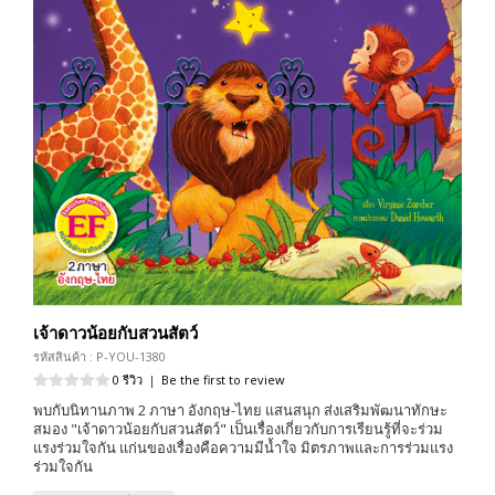
เจ้าดาวน้อยกับสวนสัตว์
รหัสสินค้า : P-YOU-1380
0 รีวิว
|
Be the first to review
พบกับนิทานภาพ 2 ภาษา อังกฤษ-ไทย แสนสนุก ส่งเสริมพัฒนาทักษะ
สมอง "เจ้าดาวน้อยกับสวนสัตว์" เป็นเรื่องเกี่ยวกับการเรียนรู้ที่จะร่วม
แรงร่วมใจกัน แก่นของเรื่องคือความมีน้ำใจ มิตรภาพและการร่วมแรง
ร่วมใจกัน