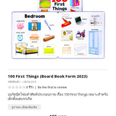
100 First Things (Board Book Form 2023)
รหัสสินค้า : I-BOA-013
0 รีวิว
|
Be the first to review
บอร์ดบุ๊คโฟมคำศัพท์ประกอบภาพ เรื่อง 100 First Things เหมาะสำหรับ
เด็กตั้งแต่แรกเกิด
ดูรายละเอียดเพิ่มเติม