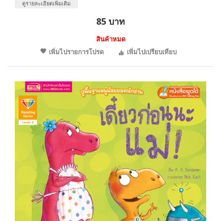
ดูรายละเอียดเพิ่มเติม
85 บาท
สินค้าหมด
เพิ่มไปรายการโปรด
เพิ่มไปเปรียบเทียบ