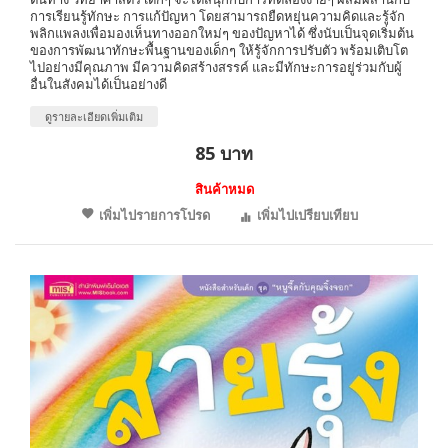
การเรียนรู้ทักษะ การแก้ปัญหา โดยสามารถยืดหยุ่นความคิดและรู้จัก
พลิกแพลงเพื่อมองเห็นทางออกใหม่ๆ ของปัญหาได้ ซึ่งนับเป็นจุดเริ่มต้น
ของการพัฒนาทักษะพื้นฐานของเด็กๆ ให้รู้จักการปรับตัว พร้อมเติบโต
ไปอย่างมีคุณภาพ มีความคิดสร้างสรรค์ และมีทักษะการอยู่ร่วมกับผู้
อื่นในสังคมได้เป็นอย่างดี
ดูรายละเอียดเพิ่มเติม
85 บาท
สินค้าหมด
เพิ่มไปรายการโปรด
เพิ่มไปเปรียบเทียบ