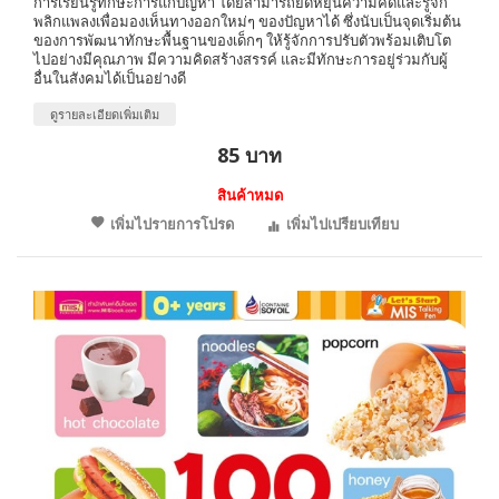
การเรียนรู้ทักษะการแก้ปัญหา โดยสามารถยืดหยุ่นความคิดและรู้จัก
พลิกแพลงเพื่อมองเห็นทางออกใหม่ๆ ของปัญหาได้ ซึ่งนับเป็นจุดเริ่มต้น
ของการพัฒนาทักษะพื้นฐานของเด็กๆ ให้รู้จักการปรับตัวพร้อมเติบโต
ไปอย่างมีคุณภาพ มีความคิดสร้างสรรค์ และมีทักษะการอยู่ร่วมกับผู้
อื่นในสังคมได้เป็นอย่างดี
ดูรายละเอียดเพิ่มเติม
85 บาท
สินค้าหมด
เพิ่มไปรายการโปรด
เพิ่มไปเปรียบเทียบ