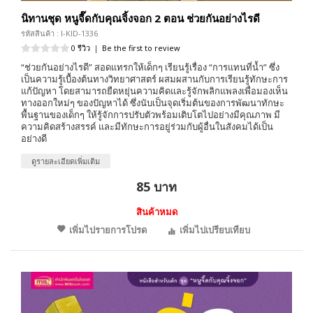
นิทานชุด หนูจี๊ดกับคุณจิ้งจอก 2 ตอน ช่วยกันอย่างไรดี
รหัสสินค้า : I-KID-1336
0 รีวิว
|
Be the first to review
“ช่วยกันอย่างไรดี” สอดแทรกให้เด็กๆ เรียนรู้เรื่อง “การแทนที่น้ำ” ซึ่ง
เป็นความรู้เบื้องต้นทางวิทยาศาสตร์ ผสมผสานกับการเรียนรู้ทักษะการ
แก้ปัญหา โดยสามารถยืดหยุ่นความคิดและรู้จักพลิกแพลงเพื่อมองเห็น
ทางออกใหม่ๆ ของปัญหาได้ ซึ่งนับเป็นจุดเริ่มต้นของการพัฒนาทักษะ
พื้นฐานของเด็กๆ ให้รู้จักการปรับตัวพร้อมเติบโตไปอย่างมีคุณภาพ มี
ความคิดสร้างสรรค์ และมีทักษะการอยู่ร่วมกับผู้อื่นในสังคมได้เป็น
อย่างดี
ดูรายละเอียดเพิ่มเติม
85 บาท
สินค้าหมด
เพิ่มไปรายการโปรด
เพิ่มไปเปรียบเทียบ