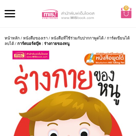
0
หน้าหลัก
/
หนังสือของเรา
/
หนังสือที่ใช้ร่วมกับปากกาพูดได้
/
การ์ดเขียนได้
ลบได้
/
การ์ดบอร์ดบุ๊ค : ร่างกายของหนู