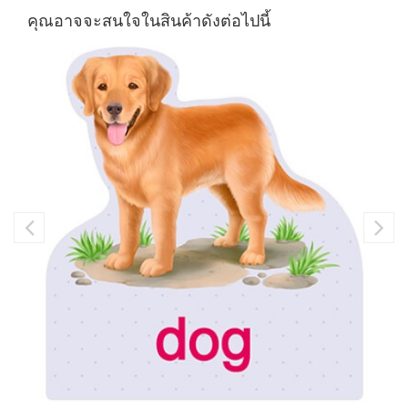
คุณอาจจะสนใจในสินค้าดังต่อไปนี้