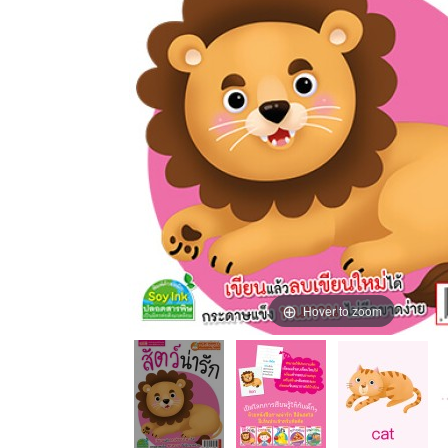
Hover to zoom