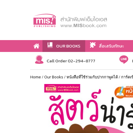
OUR BOOKS
สื่อเสริมทักษะ
Call Order 02-294-8777
Home
/
Our Books
/
หนังสือที่ใช้ร่วมกับปากกาพูดได้
/
การ์ดเ