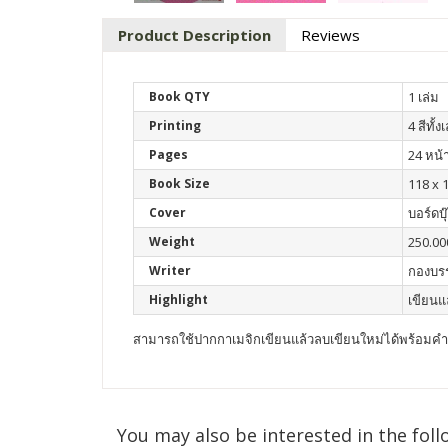
Product Description
Reviews
Book QTY
1 เล่ม
Printing
4 สีทั้ง
Pages
24 หน้
Book Size
118 x 
Cover
บอร์ดบุ
Weight
250.00
Writer
กองบร
Highlight
เขียนแ
สามารถใช้ปากกาเมจิกเขียนแล้วลบเขียนใหม่ได้พร้อมค
You may also be interested in the foll