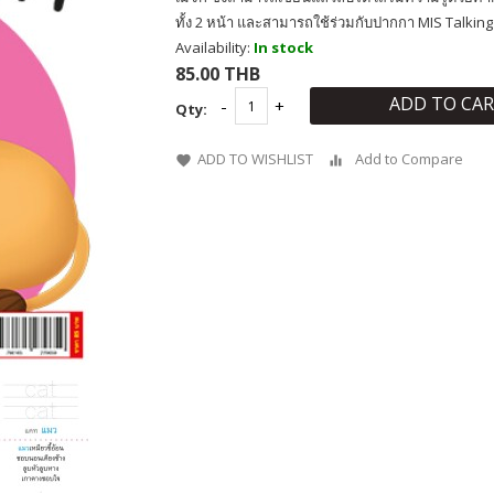
ทั้ง 2 หน้า และสามารถใช้ร่วมกับปากกา MIS Talkin
Availability:
In stock
85.00 THB
ADD TO CA
Qty:
ADD TO WISHLIST
Add to Compare