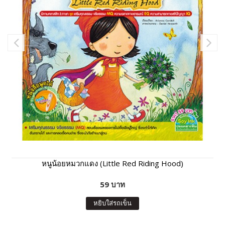
หนูน้อยหมวกแดง (Little Red Riding Hood)
59 บาท
หยิบใส่รถเข็น