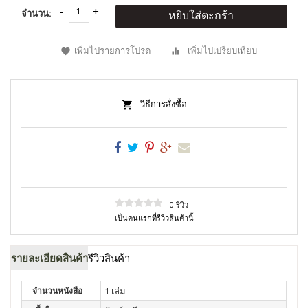
จำนวน:
หยิบใส่ตะกร้า
เพิ่มไปรายการโปรด
เพิ่มไปเปรียบเทียบ
วิธีการสั่งซื้อ
0 รีวิว
เป็นคนแรกที่รีวิวสินค้านี้
รายละเอียดสินค้า
รีวิวสินค้า
จำนวนหนังสือ
1 เล่ม