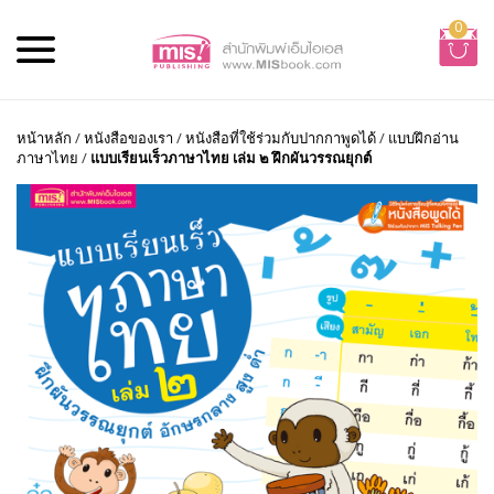
0
หน้าหลัก
/
หนังสือของเรา
/
หนังสือที่ใช้ร่วมกับปากกาพูดได้
/
แบบฝึกอ่าน
ภาษาไทย
/
แบบเรียนเร็วภาษาไทย เล่ม ๒ ฝึกผันวรรณยุกต์