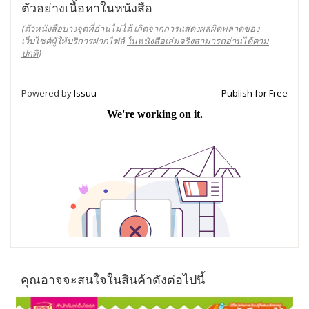
ตัวอย่างเนื้อหาในหนังสือ
(ตัวหนังสือบางจุดที่อ่านไม่ได้ เกิดจากการแสดงผลผิดพลาดของ
เว็บไซต์ผู้ให้บริการฝากไฟล์
ในหนังสือเล่มจริงสามารถอ่านได้ตาม
ปกติ
)
Powered by
Issuu
Publish for Free
คุณอาจจะสนใจในสินค้าดังต่อไปนี้