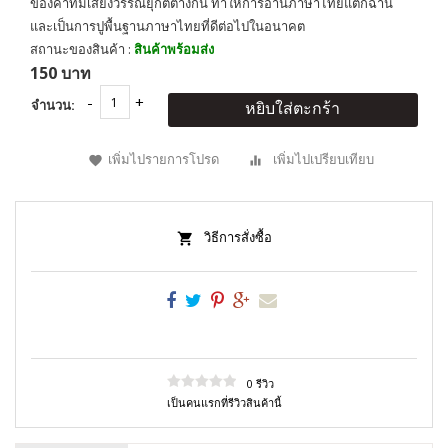
ของคำที่มีเสียงวรรณยุกต์ต่างกัน ทำให้การอ่านภาษาไทยแตกฉาน
และเป็นการปูพื้นฐานภาษาไทยที่ดีต่อไปในอนาคต
สถานะของสินค้า :
สินค้าพร้อมส่ง
150 บาท
จำนวน:
หยิบใส่ตะกร้า
เพิ่มไปรายการโปรด
เพิ่มไปเปรียบเทียบ
วิธีการสั่งซื้อ
0 รีวิว
เป็นคนแรกที่รีวิวสินค้านี้