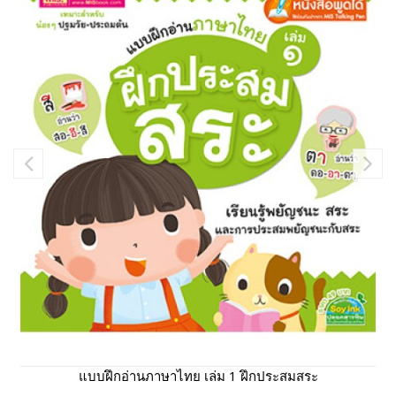
แบบฝึกอ่านภาษาไทย เล่ม 1 ฝึกประสมสระ