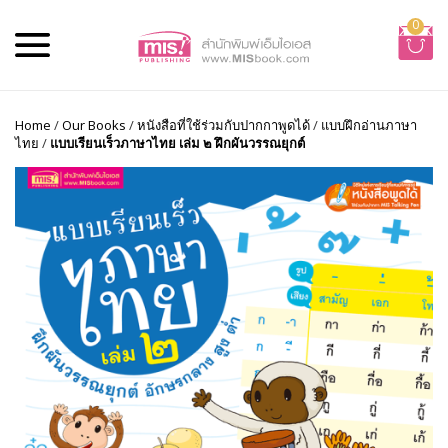
0
Home
/
Our Books
/
หนังสือที่ใช้ร่วมกับปากกาพูดได้
/
แบบฝึกอ่านภาษา
ไทย
/
แบบเรียนเร็วภาษาไทย เล่ม ๒ ฝึกผันวรรณยุกต์