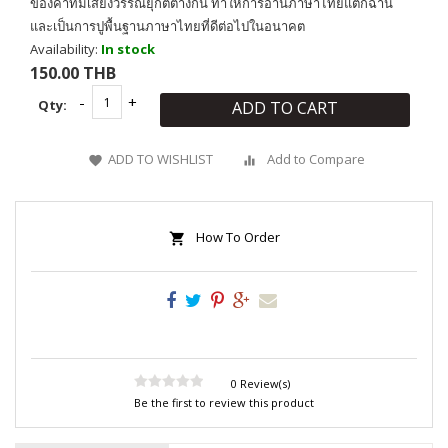
ของคำที่มีเสียงวรรณยุกต์ต่างกัน ทำให้การอ่านภาษาไทยแตกฉาน
และเป็นการปูพื้นฐานภาษาไทยที่ดีต่อไปในอนาคต
Availability:
In stock
150.00 THB
Qty:
ADD TO CART
ADD TO WISHLIST
Add to Compare
How To Order
0 Review(s)
Be the first to review this product