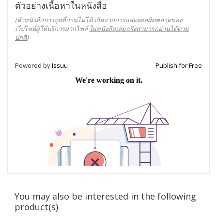
ตัวอย่างเนื้อหาในหนังสือ
(ตัวหนังสือบางจุดที่อ่านไม่ได้ เกิดจากการแสดงผลผิดพลาดของ
เว็บไซต์ผู้ให้บริการฝากไฟล์
ในหนังสือเล่มจริงสามารถอ่านได้ตาม
ปกติ
)
Powered by
Issuu
Publish for Free
You may also be interested in the following
product(s)