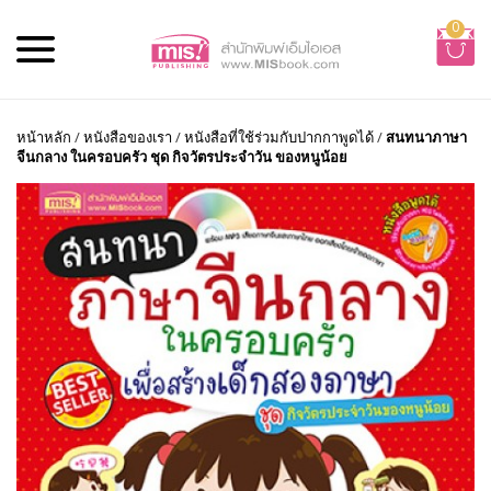
0
หน้าหลัก
/
หนังสือของเรา
/
หนังสือที่ใช้ร่วมกับปากกาพูดได้
/
สนทนาภาษา
จีนกลาง ในครอบครัว ชุด กิจวัตรประจำวัน ของหนูน้อย