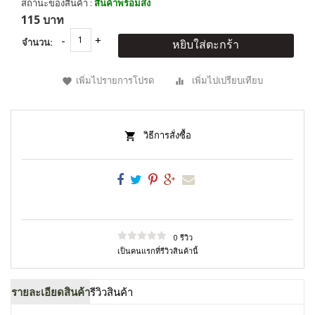
สถานะของสินค้า :
สินค้าพร้อมส่ง
115 บาท
จำนวน:
หยิบใส่ตะกร้า
เพิ่มไปรายการโปรด
เพิ่มไปเปรียบเทียบ
วิธีการสั่งซื้อ
0 รีวิว
เป็นคนแรกที่รีวิวสินค้านี้
รายละเอียดสินค้า
รีวิวสินค้า