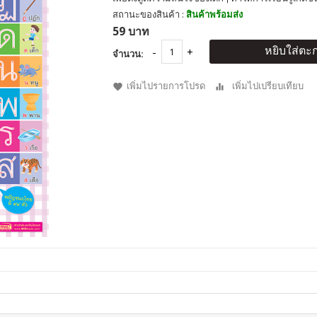
สถานะของสินค้า :
สินค้าพร้อมส่ง
59 บาท
หยิบใส่ตะก
จำนวน:
เพิ่มไปรายการโปรด
เพิ่มไปเปรียบเทียบ