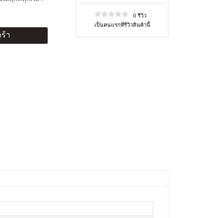
0 รีวิว
เป็นคนแรกที่รีวิวสินค้านี้
ร้า