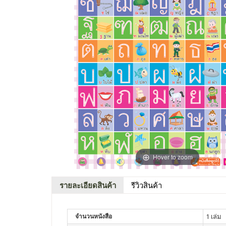
Hover to zoom
รายละเอียดสินค้า
รีวิวสินค้า
จำนวนหนังสือ
1 เล่ม