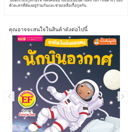
ตัวละครที่ต้องอยู่ร่วมกันและช่วยเหลือเกื้อกูลกัน
คุณอาจจะสนใจในสินค้าดังต่อไปนี้