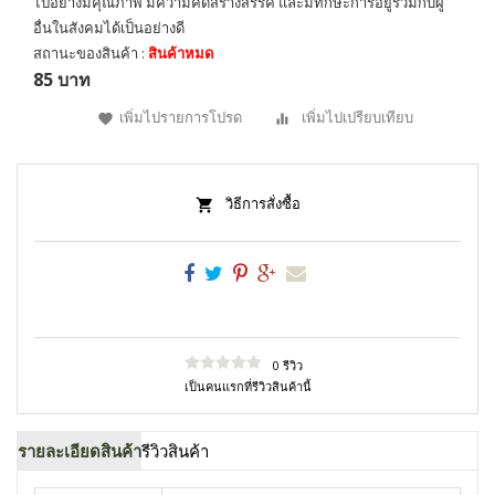
ไปอย่างมีคุณภาพ มีความคิดสร้างสรรค์ และมีทักษะการอยู่ร่วมกับผู้
อื่นในสังคมได้เป็นอย่างดี
สถานะของสินค้า :
สินค้าหมด
85 บาท
เพิ่มไปรายการโปรด
เพิ่มไปเปรียบเทียบ
วิธีการสั่งซื้อ
0 รีวิว
เป็นคนแรกที่รีวิวสินค้านี้
รายละเอียดสินค้า
รีวิวสินค้า