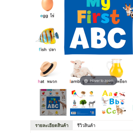
Hover to zoom
รายละเอียดสินค้า
รีวิวสินค้า