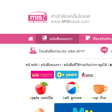
หนังสือของเรา
สื่อเสริมทัก
เกี่ยวกับเรา
โทรสั่งซื้อด่วน 02-294-8777
หน้าหลัก
/
หนังสือของเรา
/
หนังสือที่ใช้ร่วมกับปากกาพูดได้
/
M