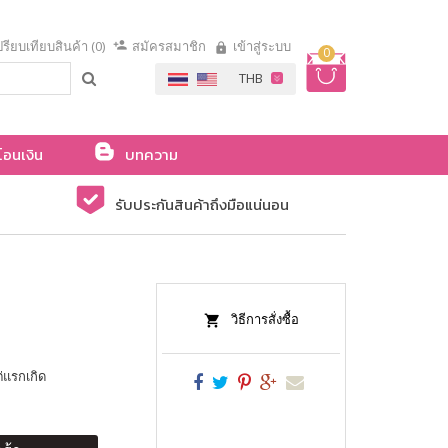
รียบเทียบสินค้า (0)
สมัครสมาชิก
เข้าสู่ระบบ
0
โอนเงิน
บทความ
รับประกันสินค้าถึงมือแน่นอน
วิธีการสั่งซื้อ
ต่แรกเกิด