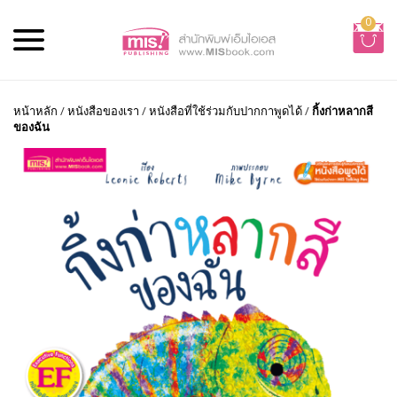
0
หน้าหลัก
/
หนังสือของเรา
/
หนังสือที่ใช้ร่วมกับปากกาพูดได้
/
กิ้งก่าหลากสี
ของฉัน