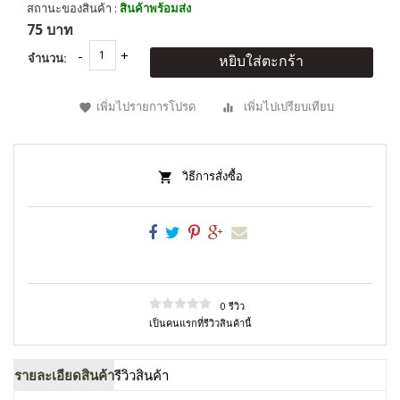
สถานะของสินค้า :
สินค้าพร้อมส่ง
75 บาท
จำนวน:
หยิบใส่ตะกร้า
เพิ่มไปรายการโปรด
เพิ่มไปเปรียบเทียบ
วิธีการสั่งซื้อ
0 รีวิว
เป็นคนแรกที่รีวิวสินค้านี้
รายละเอียดสินค้า
รีวิวสินค้า