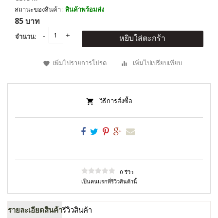
สถานะของสินค้า :
สินค้าพร้อมส่ง
85 บาท
จำนวน:
หยิบใส่ตะกร้า
เพิ่มไปรายการโปรด
เพิ่มไปเปรียบเทียบ
วิธีการสั่งซื้อ
0 รีวิว
เป็นคนแรกที่รีวิวสินค้านี้
รายละเอียดสินค้า
รีวิวสินค้า