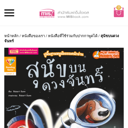
0
หน้าหลัก
/
หนังสือของเรา
/
หนังสือที่ใช้ร่วมกับปากกาพูดได้
/
สุนัขบนดวง
จันทร์