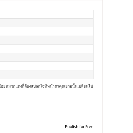
น้อยหมวกแดงก็ต้องแปลกใจที่หน้าตาคุณยายนั้นเปลี่ยนไป
Publish for Free