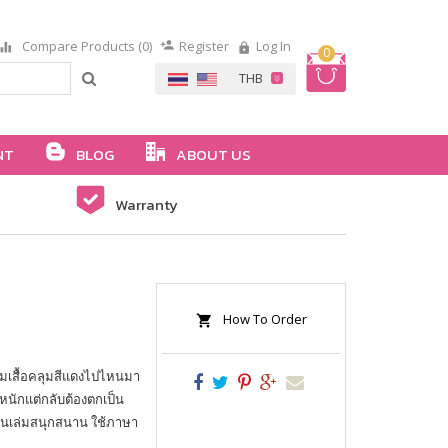
Compare Products (0)
Register
Log In
0
NT
BLOG
ABOUT US
Warranty
How To Order
วมเสื้อคลุมสีแดงไปไหนมา
หนักแต่กลับต้องตกเป็น
องในเล่มสนุกสนาน ใช้ภาษา