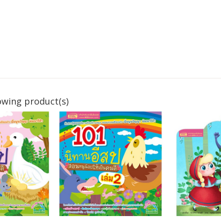
owing product(s)