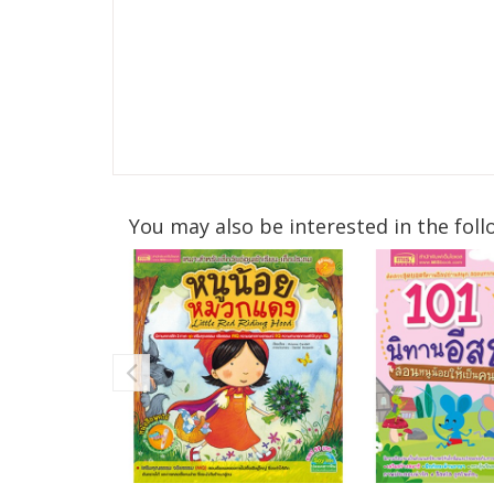
You may also be interested in the foll