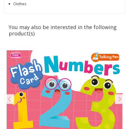
Clothes
You may also be interested in the following
product(s)