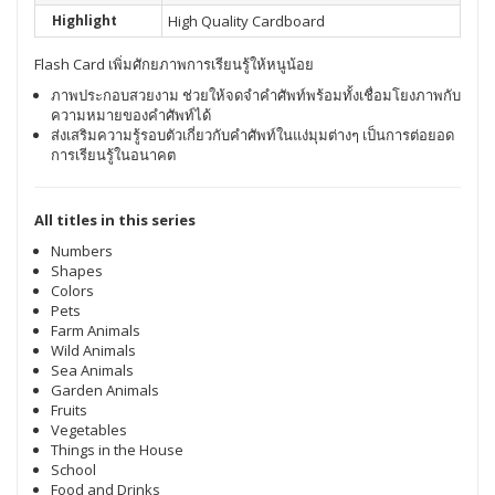
Highlight
High Quality Cardboard
Flash Card เพิ่มศักยภาพการเรียนรู้ให้หนูน้อย
ภาพประกอบสวยงาม ช่วยให้จดจำคำศัพท์พร้อมทั้งเชื่อมโยงภาพกับ
ความหมายของคำศัพท์ได้
ส่งเสริมความรู้รอบตัวเกี่ยวกับคำศัพท์ในแง่มุมต่างๆ เป็นการต่อยอด
การเรียนรู้ในอนาคต
All titles in this series
Numbers
Shapes
Colors
Pets
Farm Animals
Wild Animals
Sea Animals
Garden Animals
Fruits
Vegetables
Things in the House
School
Food and Drinks