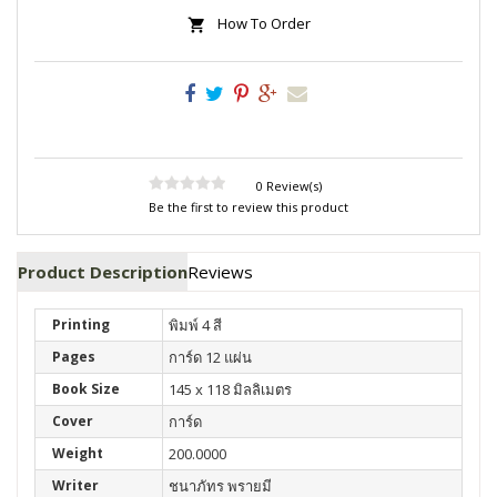
How To Order
0 Review(s)
Be the first to review this product
Product Description
Reviews
Printing
พิมพ์ 4 สี
Pages
การ์ด 12 แผ่น
Book Size
145 x 118 มิลลิเมตร
Cover
การ์ด
Weight
200.0000
Writer
ชนาภัทร พรายมี