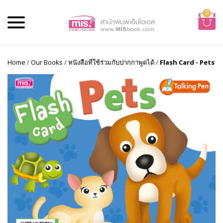
0
Home
/
Our Books
/
หนังสือที่ใช้ร่วมกับปากกาพูดได้
/
Flash Card - Pets