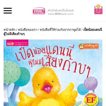
0
หน้าหลัก
/
หนังสือของเรา
/
หนังสือที่ใช้ร่วมกับปากกาพูดได้
/
เป็ดน้อยแดนนี่
ผู้ไม่มีเสียงก้าบๆ