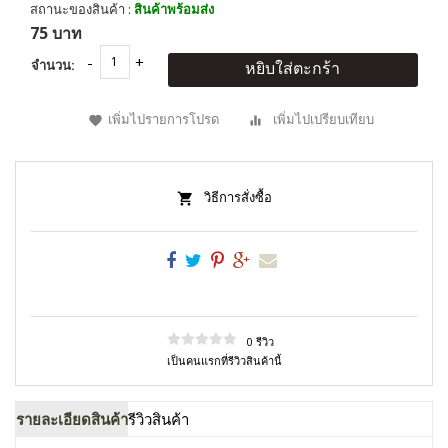
สถานะของสินค้า :
สินค้าพร้อมส่ง
75 บาท
จำนวน:
หยิบใส่ตะกร้า
เพิ่มไปรายการโปรด
เพิ่มไปเปรียบเทียบ
วิธีการสั่งซื้อ
0 รีวิว
เป็นคนแรกที่รีวิวสินค้านี้
รายละเอียดสินค้า
รีวิวสินค้า