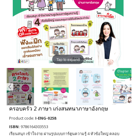
Tap to expand
ครอบครัว 2 ภาษา เก่งสนทนาภาษาอังกฤษ
Product code:
I-ENG-0258
ISBN:
9786164303553
เรียนสนุก เข้าใจง่าย ผ่านรูปแบบการ์ตูนความรู้ 4 หัวข้อใหญ่ คลอบ