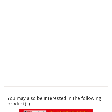
You may also be interested in the following
product(s)