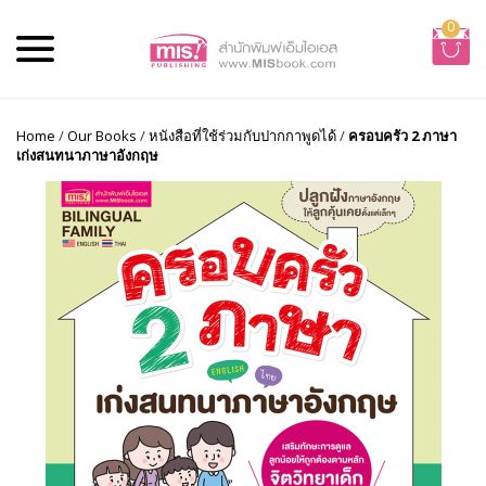
0
Home
/
Our Books
/
หนังสือที่ใช้ร่วมกับปากกาพูดได้
/
ครอบครัว 2 ภาษา
เก่งสนทนาภาษาอังกฤษ