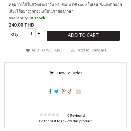
คลุมการใช้ในชีวิตประจำวัน ฟรี! สแกน QR code ในเล่ม ฟังและฝึกออก
เสียงได้อย่างถูกต้องเหมือนเจ้าของภาษา
Availability:
In stock
240.00 THB
Qty:
ADD TO CART
ADD TO WISHLIST
Add to Compare
How To Order
0 Review(s)
Be the first to review this product