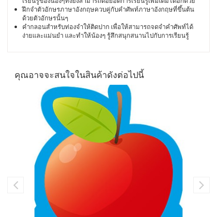
เรียนรู้ของน้องๆทั้งยังสามารถต่อยอดการเรียนรู้เพิ่มเติมได้อีกด้วย
ฝึกจำตัวอักษรภาษาอังกฤษควบคู่กับคำศัพท์ภาษาอังกฤษที่ขึ้นต้น
ด้วยตัวอักษรนั้นๆ
คำกลอนสำหรับท่องจำให้ติดปาก เพื่อให้สามารถจดจำคำศัพท์ได้
ง่ายและแม่นยำ และทำให้น้องๆ รู้สึกสนุกสนานไปกับการเรียนรู้
คุณอาจจะสนใจในสินค้าดังต่อไปนี้