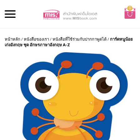
0
หน้าหลัก
/
หนังสือของเรา
/
หนังสือที่ใช้ร่วมกับปากกาพูดได้
/
การ์ดหนูน้อย
เก่งอังกฤษ ชุด อักษรภาษาอังกฤษ A-Z