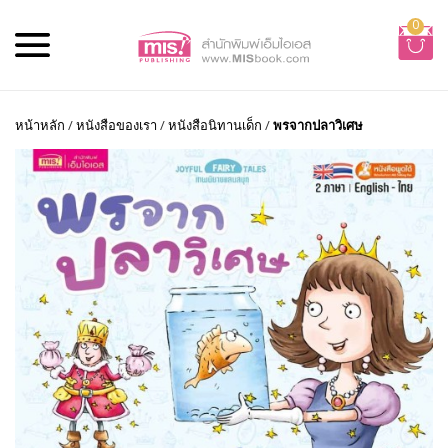
0
หน้าหลัก
/
หนังสือของเรา
/
หนังสือนิทานเด็ก
/
พรจากปลาวิเศษ