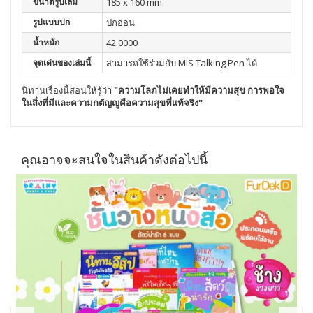
ขนาดรูปเล่ม
185 x 160 mm.
รูปแบบปก
ปกอ่อน
น้ำหนัก
42.0000
จุดเด่นของเล่มนี้
สามารถใช้ร่วมกับ MIS Talking Pen ได้
นิทานเรื่องนี้สอนให้รู้ว่า
"ความโลภไม่เคยทำให้มีความสุข การพอใจ
ในสิ่งที่มีและความกตัญญูคือความสุขที่แท้จริง"
คุณอาจจะสนใจในสินค้าดังต่อไปนี้