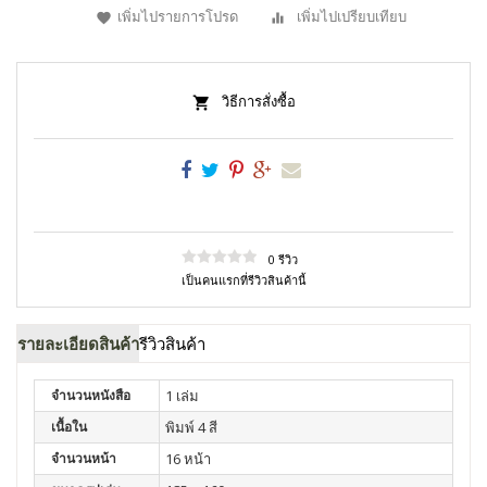
เพิ่มไปรายการโปรด
เพิ่มไปเปรียบเทียบ
วิธีการสั่งซื้อ
0 รีวิว
เป็นคนแรกที่รีวิวสินค้านี้
รายละเอียดสินค้า
รีวิวสินค้า
จำนวนหนังสือ
1 เล่ม
เนื้อใน
พิมพ์ 4 สี
จำนวนหน้า
16 หน้า