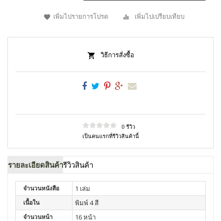
เพิ่มไปรายการโปรด
เพิ่มไปเปรียบเทียบ
วิธีการสั่งซื้อ
0 รีวิว
เป็นคนแรกที่รีวิวสินค้านี้
รายละเอียดสินค้า
รีวิวสินค้า
จำนวนหนังสือ
1 เล่ม
เนื้อใน
พิมพ์ 4 สี
จำนวนหน้า
16 หน้า