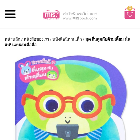
0
หน้าหลัก
/
หนังสือของเรา
/
หนังสือนิทานเด็ก
/
ชุด ตื่นตูมกับต้วมเตี้ยม นั่น
แน่! แอบเล่นมือถือ