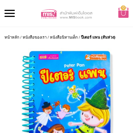
0
หน้าหลัก
/
หนังสือของเรา
/
หนังสือนิทานเด็ก
/
ปีเตอร์ แพน (สันห่วง)