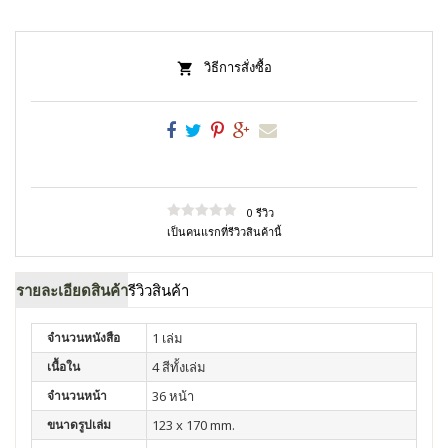
วิธีการสั่งซื้อ
0 รีวิว
เป็นคนแรกที่รีวิวสินค้านี้
รายละเอียดสินค้า
รีวิวสินค้า
จำนวนหนังสือ
1 เล่ม
เนื้อใน
4 สีทั้งเล่ม
จำนวนหน้า
36 หน้า
ขนาดรูปเล่ม
123 x 170 mm.