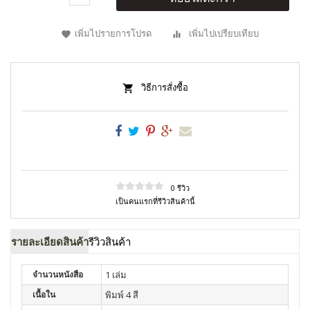
เพิ่มไปรายการโปรด
เพิ่มไปเปรียบเทียบ
วิธีการสั่งซื้อ
0 รีวิว
เป็นคนแรกที่รีวิวสินค้านี้
รายละเอียดสินค้า
รีวิวสินค้า
จำนวนหนังสือ
1 เล่ม
เนื้อใน
พิมพ์ 4 สี