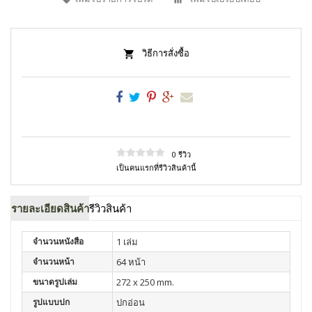
วิธีการสั่งซื้อ
0 รีวิว
เป็นคนแรกที่รีวิวสินค้านี้
รายละเอียดสินค้า
รีวิวสินค้า
จำนวนหนังสือ
1 เล่ม
จำนวนหน้า
64 หน้า
ขนาดรูปเล่ม
272 x 250 mm.
รูปแบบปก
ปกอ่อน