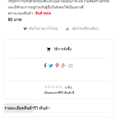
ให้รู้จักการปรับตัวพร้อมเติบโตไปอย่างมีคุณภาพ มีความคิดสร้างสรรค์
และมีทักษะการอยู่ร่วมกับผู้อื่นในสังคมได้เป็นอย่างดี
สถานะของสินค้า :
สินค้าหมด
85 บาท
เพิ่มไปรายการโปรด
เพิ่มไปเปรียบเทียบ
วิธีการสั่งซื้อ
0 รีวิว
เป็นคนแรกที่รีวิวสินค้านี้
รายละเอียดสินค้า
รีวิวสินค้า