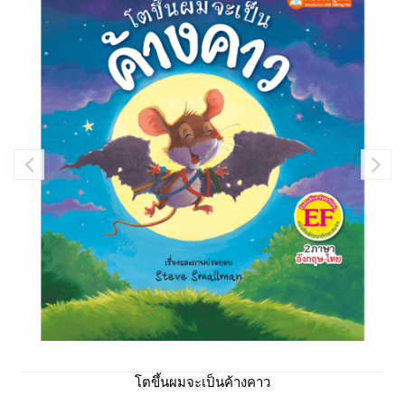
โตขึ้นผมจะเป็นค้างคาว