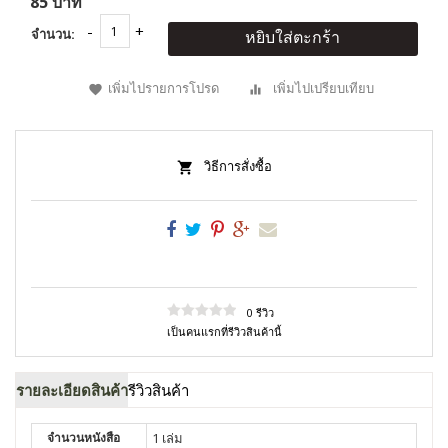
85 บาท
จำนวน:
หยิบใส่ตะกร้า
เพิ่มไปรายการโปรด
เพิ่มไปเปรียบเทียบ
วิธีการสั่งซื้อ
0 รีวิว
เป็นคนแรกที่รีวิวสินค้านี้
รายละเอียดสินค้า
รีวิวสินค้า
จำนวนหนังสือ
1 เล่ม