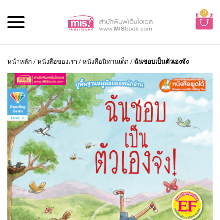
0
หน้าหลัก
/
หนังสือของเรา
/
หนังสือนิทานเด็ก
/
ฉันชอบเป็นตัวเองจัง