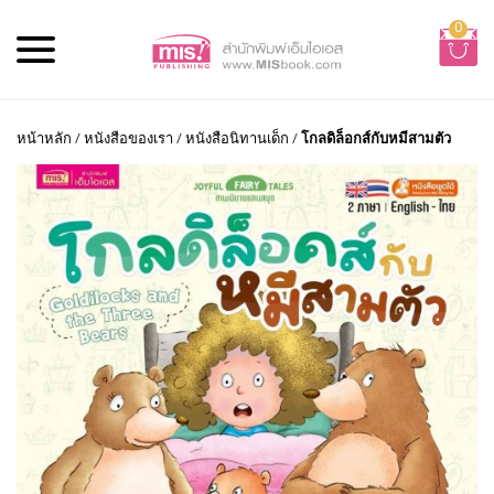
0
หน้าหลัก
/
หนังสือของเรา
/
หนังสือนิทานเด็ก
/
โกลดิล็อกส์กับหมีสามตัว