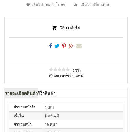
เพิ่มไปรายการโปรด
เพิ่มไปเปรียบเทียบ
วิธีการสั่งซื้อ
0 รีวิว
เป็นคนแรกที่รีวิวสินค้านี้
รายละเอียดสินค้า
รีวิวสินค้า
จำนวนหนังสือ
1 เล่ม
เนื้อใน
พิมพ์ 4 สี
จำนวนหน้า
16 หน้า