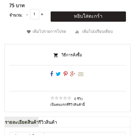
75 บาท
จำนวน:
หยิบใส่ตะกร้า
เพิ่มไปรายการโปรด
เพิ่มไปเปรียบเทียบ
วิธีการสั่งซื้อ
0 รีวิว
เป็นคนแรกที่รีวิวสินค้านี้
รายละเอียดสินค้า
รีวิวสินค้า