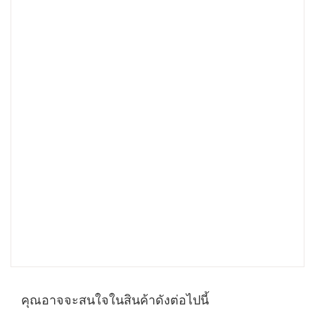
คุณอาจจะสนใจในสินค้าดังต่อไปนี้