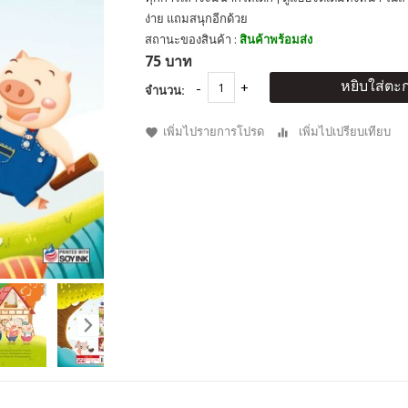
ง่าย แถมสนุกอีกด้วย
สถานะของสินค้า :
สินค้าพร้อมส่ง
75 บาท
หยิบใส่ตะก
จำนวน:
เพิ่มไปรายการโปรด
เพิ่มไปเปรียบเทียบ