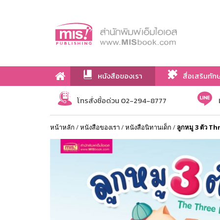
หนังสือของเรา
สื่อเสริมทัก
เกี่ยวกับเรา
โทรสั่งซื้อด่วน 02-294-8777
หน้าหลัก
/
หนังสือของเรา
/
หนังสือนิทานเด็ก
/
ลูกหมู 3 ตัว Th