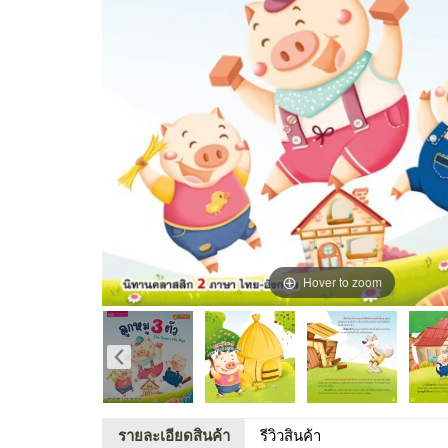
Hover to zoom
รายละเอียดสินค้า
รีวิวสินค้า