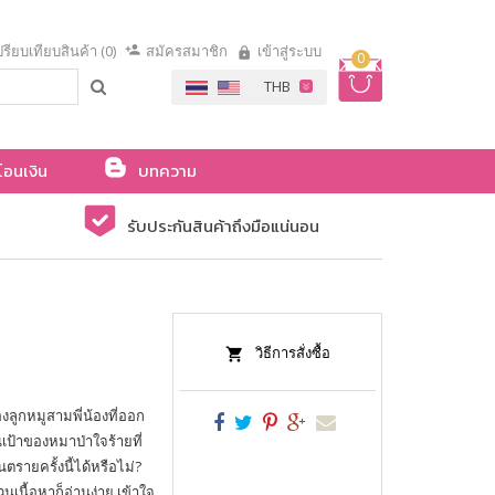
รียบเทียบสินค้า (0)
สมัครสมาชิก
เข้าสู่ระบบ
0
โอนเงิน
บทความ
รับประกันสินค้าถึงมือแน่นอน
วิธีการสั่งซื้อ
ลูกหมูสามพี่น้องที่ออก
นเป้าของหมาป่าใจร้ายที่
ตรายครั้งนี้ได้หรือไม่?
วนเนื้อหาก็อ่านง่าย เข้าใจ