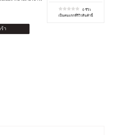
0 รีวิว
เป็นคนแรกที่รีวิวสินค้านี้
ร้า