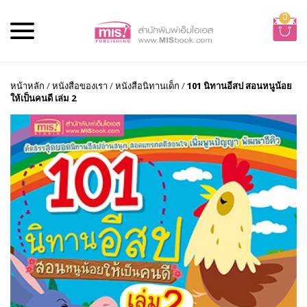
0
หน้าหลัก
/
หนังสือของเรา
/
หนังสือนิทานเด็ก
/
101 นิทานอีสป สอนหนูน้อย
ให้เป็นคนดี เล่ม 2