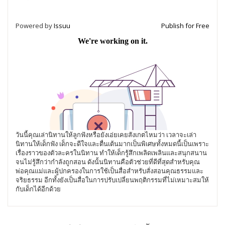
Powered by
Issuu
Publish for Free
วันนี้คุณเล่านิทานให้ลูกฟังหรือยังเอ่ยเคยสังเกตไหมว่า เวลาจะเล่า
นิทานให้เด็กฟัง เด็กจะดีใจและตื่นเต้นมากเป็นพิเศษทั้งหมดนี้เป็นเพราะ
เรื่องราวของตัวละครในนิทาน ทำให้เด็กรู้สึกเพลิดเพลินและสนุกสนาน
จนไม่รู้สึกว่ากำลังถูกสอน ดังนั้นนิทานคือตัวช่วยที่ดีที่สุดสำหรับคุณ
พ่อคุณแม่และผู้ปกครองในการใช้เป็นสื่อสำหรับสั่งสอนคุณธรรมและ
จริยธรรม อีกทั้งยังเป็นสื่อในการปรับเปลี่ยนพฤติกรรมที่ไม่เหมาะสมให้
กับเด็กได้อีกด้วย