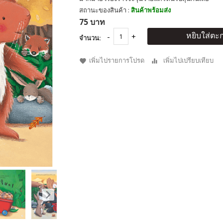
สถานะของสินค้า :
สินค้าพร้อมส่ง
75 บาท
หยิบใส่ตะก
จำนวน:
เพิ่มไปรายการโปรด
เพิ่มไปเปรียบเทียบ