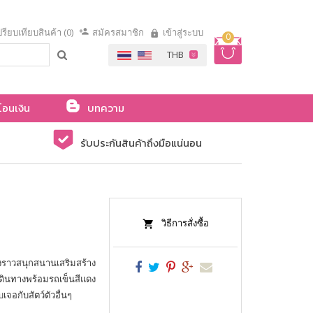
รียบเทียบสินค้า (0)
สมัครสมาชิก
เข้าสู่ระบบ
0
โอนเงิน
บทความ
รับประกันสินค้าถึงมือแน่นอน
วิธีการสั่งซื้อ
ราวสนุกสนานเสริมสร้าง
ินทางพร้อมรถเข็นสีแดง
เจอกับสัตว์ตัวอื่นๆ