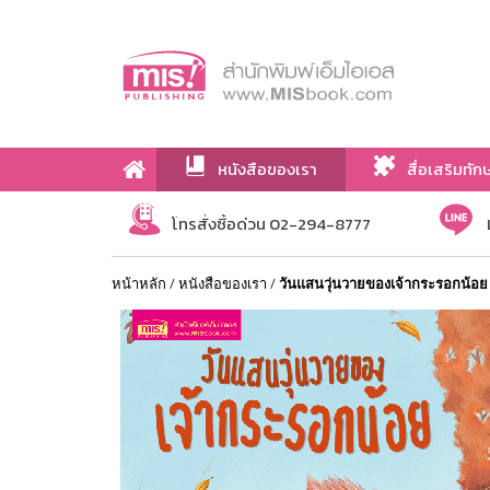
หนังสือของเรา
สื่อเสริมทัก
เกี่ยวกับเรา
โทรสั่งซื้อด่วน 02-294-8777
หน้าหลัก
/
หนังสือของเรา
/
วันแสนวุ่นวายของเจ้ากระรอกน้อย