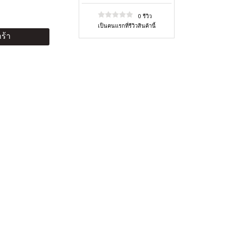
0 รีวิว
เป็นคนแรกที่รีวิวสินค้านี้
ร้า