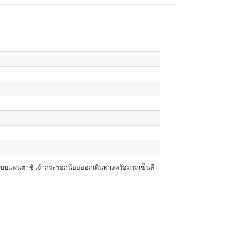
บบแฟนตาซี เจ้ากระรอกน้อยออกเดินทางพร้อมรถเข็นสี