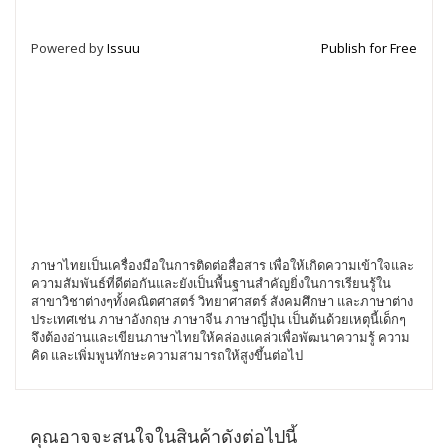
Powered by
Issuu
Publish for Free
ภาษาไทยเป็นเครื่องมือในการติดต่อสื่อสาร เพื่อให้เกิดความเข้าใจและ
ความสัมพันธ์ที่ดีต่อกันและยังเป็นพื้นฐานสำคัญยิ่งในการเรียนรู้ใน
สาขาวิชาต่างๆทั้งคณิตศาสตร์ วิทยาศาสตร์ สังคมศึกษา และภาษาต่าง
ประเทศเช่น ภาษาอังกฤษ ภาษาจีน ภาษาญี่ปุ่น เป็นต้นด้วยเหตุนี้เด็กๆ
จึงต้องอ่านและเขียนภาษาไทยให้คล่องแคล่วเพื่อพัฒนาความรู้ ความ
คิด และเพิ่มพูนทักษะความสามารถให้สูงขึ้นต่อไป
คุณอาจจะสนใจในสินค้าดังต่อไปนี้