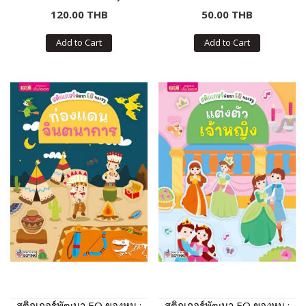
120.00 THB
50.00 THB
Add to Cart
Add to Cart
สติกเกอร์พัฒนา EQ ของหนู :
สติกเกอร์พัฒนา EQ ของหนู :