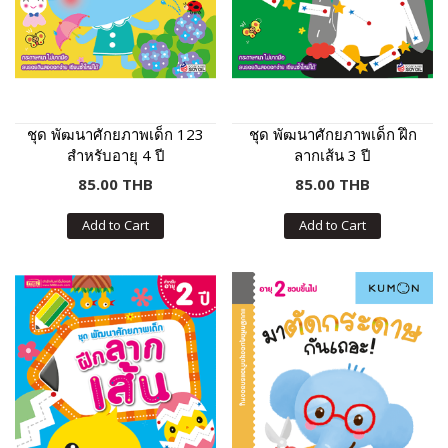
ชุด พัฒนาศักยภาพเด็ก 123
ชุด พัฒนาศักยภาพเด็ก ฝึก
สำหรับอายุ 4 ปี
ลากเส้น 3 ปี
85.00 THB
85.00 THB
Add to Cart
Add to Cart