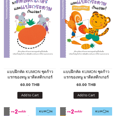
แบบฝึกหัด KUMON ชุดก้าว
แบบฝึกหัด KUMON ชุดก้าว
แรกของหนู มาติดสติกเกอร์
แรกของหนู มาติดสติกเกอร์
และแปะกระดาษกันเถอะ
และแปะกระดาษกันเถอะ :
60.00 THB
60.00 THB
เล่ม 2
อาหารจานสนุก
Add to Cart
Add to Cart