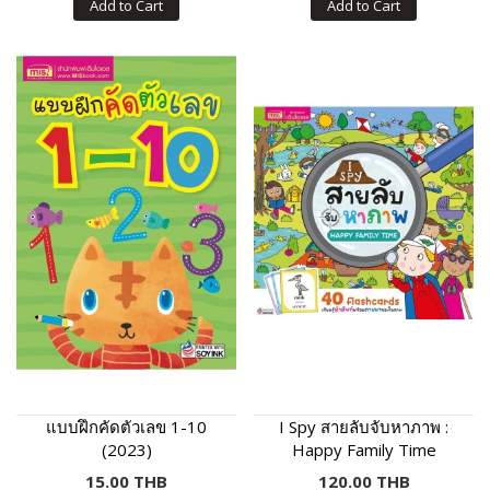
Add to Cart
Add to Cart
แบบฝึกคัดตัวเลข 1-10
I Spy สายลับจับหาภาพ :
(2023)
Happy Family Time
15.00 THB
120.00 THB