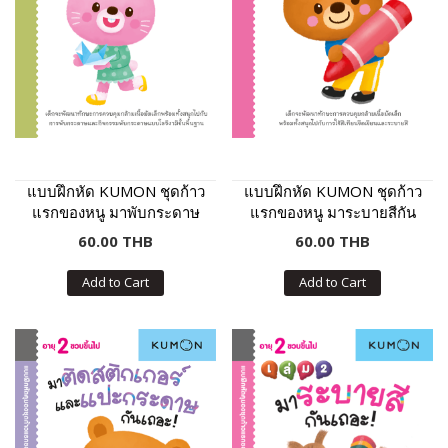
แบบฝึกหัด KUMON ชุดก้าว
แบบฝึกหัด KUMON ชุดก้าว
แรกของหนู มาพับกระดาษ
แรกของหนู มาระบายสีกัน
กันเถอะ
เถอะ
60.00 THB
60.00 THB
Add to Cart
Add to Cart