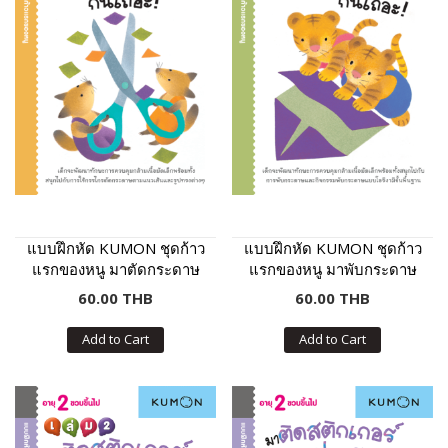
แบบฝึกหัด KUMON ชุดก้าว
แบบฝึกหัด KUMON ชุดก้าว
แรกของหนู มาตัดกระดาษ
แรกของหนู มาพับกระดาษ
กันเถอะ เล่ม 2
กันเถอะ เล่ม 2
60.00 THB
60.00 THB
Add to Cart
Add to Cart