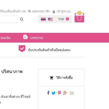
รียบเทียบสินค้า (0)
สมัครสมาชิก
เข้าสู่ระบบ
0
โอนเงิน
บทความ
รับประกันสินค้าถึงมือแน่นอน
 ปริศนาภาพ
วิธีการสั่งซื้อ
้นหาสิ่งต่างๆ ที่โจทย์
พ