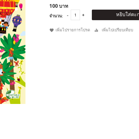
100 บาท
หยิบใส่ตะก
จำนวน:
เพิ่มไปรายการโปรด
เพิ่มไปเปรียบเทียบ