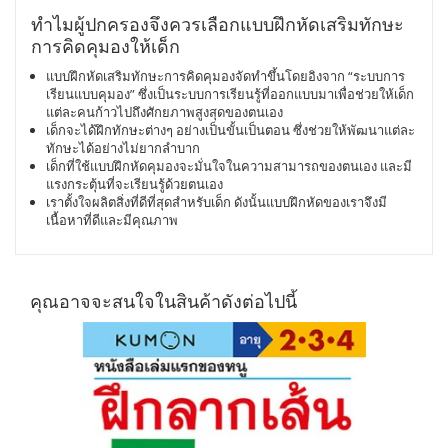
ทำไมผู้ปกครองจึงควรเลือกแบบฝึกหัดเสริมทักษะ
การคิดคุมองให้เด็ก
แบบฝึกหัดเสริมทักษะการคิดคุมองจัดทำขึ้นโดยอิงจาก “ระบบการ
เรียนแบบคุมอง” ซึ่งเป็นระบบการเรียนรู้ที่ออกแบบมาเพื่อช่วยให้เด็ก
แต่ละคนก้าวไปถึงศักยภาพสูงสุดของตนเอง
เด็กจะได้ฝึกทักษะต่างๆ อย่างเป็นขั้นเป็นตอน ซึ่งช่วยให้พัฒนาแต่ละ
ทักษะได้อย่างไม่ยากลำบาก
เด็กที่ใช้แบบฝึกหัดคุมองจะมั่นใจในความสามารถของตนเอง และมี
แรงกระตุ้นที่จะเรียนรู้ด้วยตนเอง
เราตั้งใจผลิตสิ่งที่ดีที่สุดสำหรับเด็ก ดังนั้นแบบฝึกหัดของเราจึงมี
เนื้อหาที่ดีและมีคุณภาพ
คุณอาจจะสนใจในสินค้าดังต่อไปนี้