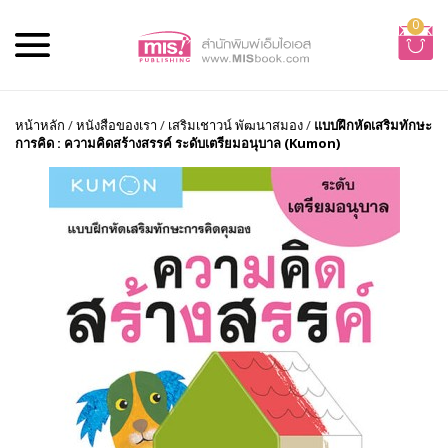
0
หน้าหลัก
/
หนังสือของเรา
/
เสริมเชาวน์ พัฒนาสมอง
/
แบบฝึกหัดเสริมทักษะ
การคิด : ความคิดสร้างสรรค์ ระดับเตรียมอนุบาล (Kumon)