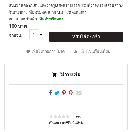
แบบฝึกหัดลากเส้น และวาดรูปเชิงสร้างสรรค์ รวมทั้งกิจกรรมเสริมสร้าง
จินตนาการ เพื่อช่วยพัฒนาทักษะการคิดแก่เด็กๆ
สถานะของสินค้า :
สินค้าพร้อมส่ง
100 บาท
จำนวน:
หยิบใส่ตะกร้า
เพิ่มไปรายการโปรด
เพิ่มไปเปรียบเทียบ
วิธีการสั่งซื้อ
0 รีวิว
เป็นคนแรกที่รีวิวสินค้านี้