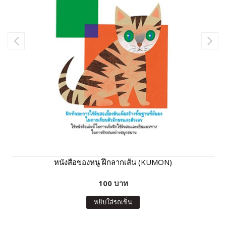
หนังสือของหนู ฝึกลากเส้น (KUMON)
100 บาท
หยิบใส่รถเข็น