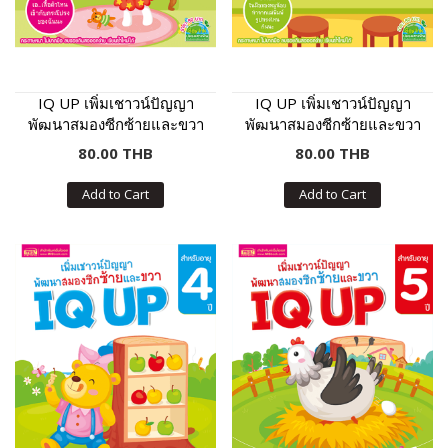
IQ UP เพิ่มเชาวน์ปัญญา
IQ UP เพิ่มเชาวน์ปัญญา
พัฒนาสมองซีกซ้ายและขวา
พัฒนาสมองซีกซ้ายและขวา
(สำหรับอายุ 2 ปี)
(สำหรับอายุ 3 ปี)
80.00 THB
80.00 THB
Add to Cart
Add to Cart