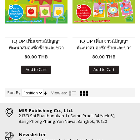
IQ UP เพิ่มเชาวน์ปัญญา
IQ UP เพิ่มเชาวน์ปัญญา
พัฒนาสมองซีกซ้ายและขวา
พัฒนาสมองซีกซ้ายและขวา
(สำหรับอายุ 4 ปี)
(สำหรับอายุ 5 ปี)
80.00 THB
80.00 THB
Add to Cart
Add to Cart
Sort By
View as:
MIS Publishing Co., Ltd.
213/3 Soi Phatthanakan 1 ( Sathu Pradit 34 Yaek 6 ),
Bang Phong Phang, Yan Nawa, Bangkok, 10120
Newsletter