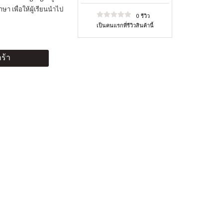
า เพื่อให้ผู้เรียนนำไป
0 รีวิว
เป็นคนแรกที่รีวิวสินค้านี้
ร้า