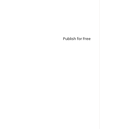
Publish for Free