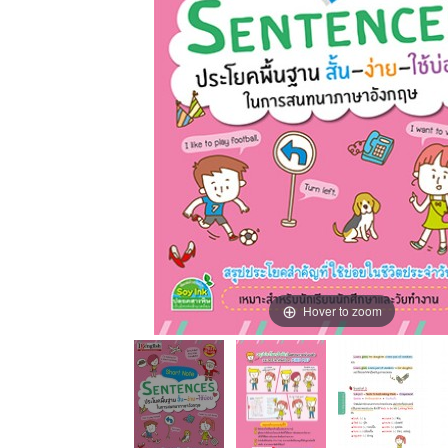
Hover to zoom