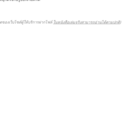
ดของเว็บไซต์ผู้ให้บริการฝากไฟล์
ในหนังสือเล่มจริงสามารถอ่านได้ตามปกติ
)