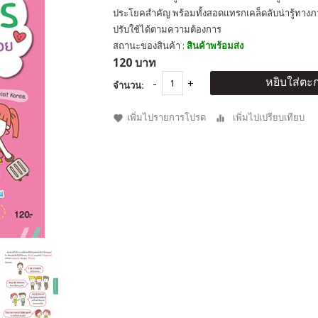
ประโยคสำคัญ พร้อมทั้งสอดแทรกเคล็ดลับน่ารู้ทางภาษ
ปรับใช้ได้ตามความต้องการ
สถานะของสินค้า :
สินค้าพร้อมส่ง
120 บาท
หยิบใส่ตะก
จำนวน:
เพิ่มไปรายการโปรด
เพิ่มไปเปรียบเทียบ