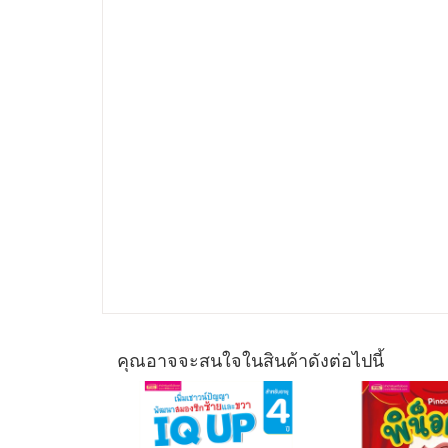
คุณอาจจะสนใจในสินค้าดังต่อไปนี้