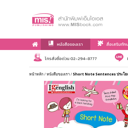
หนังสือของเรา
สื่อเสริมทัก
เกี่ยวกับเรา
โทรสั่งซื้อด่วน 02-294-8777
หน้าหลัก
/
หนังสือของเรา
/
Short Note Sentences ประโยคพื้