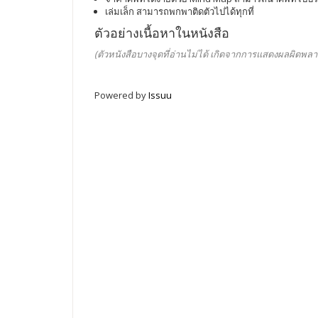
เล่มเล็ก สามารถพกพาติดตัวไปได้ทุกที่
ตัวอย่างเนื้อหาในหนังสือ
(ตัวหนังสือบางจุดที่อ่านไม่ได้ เกิดจากการแสดงผลผิดพลา
Powered by
Issuu