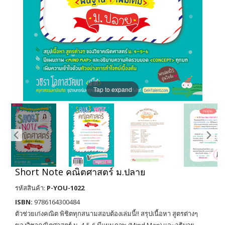
Tap to expand
Short Note คณิตศาสตร์ ม.ปลาย
รหัสสินค้า:
P-YOU-1022
ISBN:
9786164300484
ตัวช่วยเก่งคณิต พิชิตทุกสนามสอบต้องเล่มนี้!! สรุปเนื้อหา สูตรต่างๆ