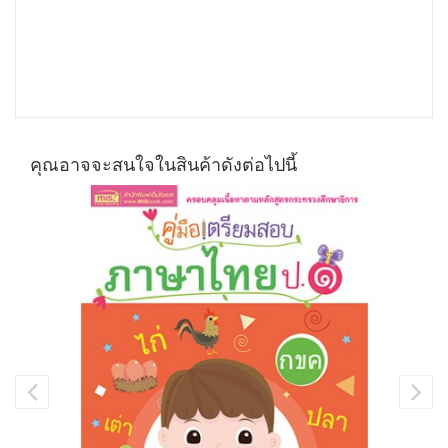
คุณอาจจะสนใจในสินค้าดังต่อไปนี้