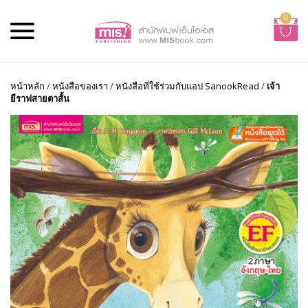
0
หน้าหลัก
/
หนังสือของเรา
/
หนังสือที่ใช้ร่วมกับแอป SanookRead
/
เจ้า
ยีราฟสายตาสั้น