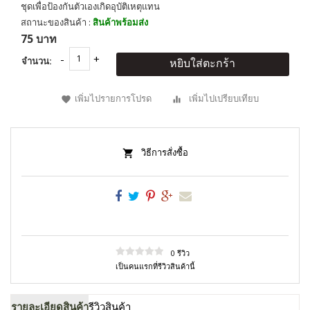
ชุดเพื่อป้องกันตัวเองเกิดอุบัติเหตุแทน
สถานะของสินค้า :
สินค้าพร้อมส่ง
75 บาท
จำนวน:
หยิบใส่ตะกร้า
เพิ่มไปรายการโปรด
เพิ่มไปเปรียบเทียบ
วิธีการสั่งซื้อ
0 รีวิว
เป็นคนแรกที่รีวิวสินค้านี้
รายละเอียดสินค้า
รีวิวสินค้า