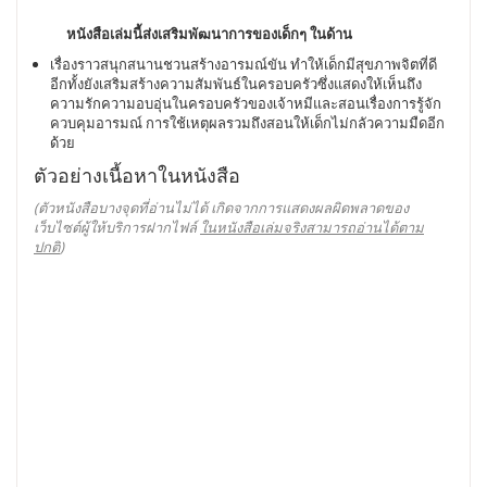
หนังสือเล่มนี้ส่งเสริมพัฒนาการของเด็กๆ ในด้าน
เรื่องราวสนุกสนานชวนสร้างอารมณ์ขัน ทำให้เด็กมีสุขภาพจิตที่ดี
อีกทั้งยังเสริมสร้างความสัมพันธ์ในครอบครัวซึ่งแสดงให้เห็นถึง
ความรักความอบอุ่นในครอบครัวของเจ้าหมีและสอนเรื่องการรู้จัก
ควบคุมอารมณ์ การใช้เหตุผลรวมถึงสอนให้เด็กไม่กลัวความมืดอีก
ด้วย
ตัวอย่างเนื้อหาในหนังสือ
(ตัวหนังสือบางจุดที่อ่านไม่ได้ เกิดจากการแสดงผลผิดพลาดของ
เว็บไซต์ผู้ให้บริการฝากไฟล์
ในหนังสือเล่มจริงสามารถอ่านได้ตาม
ปกติ
)