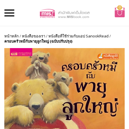
0
หน้าหลัก
/
หนังสือของเรา
/
หนังสือที่ใช้ร่วมกับแอป SanookRead
/
ครอบครัวหมีกับพายุลูกใหญ่ (ฉบับปรับปรุง)