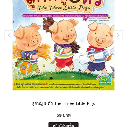
ลูกหมู 3 ตัว The Three Little Pigs
59 บาท
หยิบใส่รถเข็น