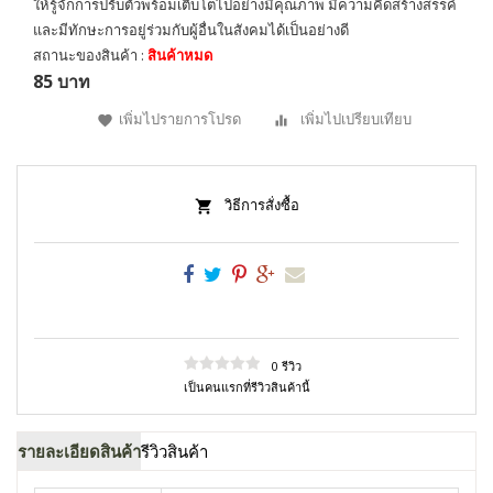
ให้รู้จักการปรับตัวพร้อมเติบโตไปอย่างมีคุณภาพ มีความคิดสร้างสรรค์
และมีทักษะการอยู่ร่วมกับผู้อื่นในสังคมได้เป็นอย่างดี
สถานะของสินค้า :
สินค้าหมด
85 บาท
เพิ่มไปรายการโปรด
เพิ่มไปเปรียบเทียบ
วิธีการสั่งซื้อ
0 รีวิว
เป็นคนแรกที่รีวิวสินค้านี้
รายละเอียดสินค้า
รีวิวสินค้า