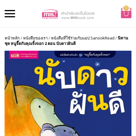
0
หน้าหลัก
/
หนังสือของเรา
/
หนังสือที่ใช้ร่วมกับแอป SanookRead
/
นิทาน
ชุด หนูจี๊ดกับคุณจิ้งจอก 2 ตอน นับดาวฝันดี