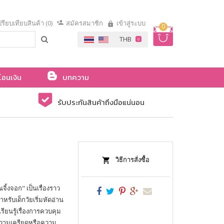
รียบเทียบสินค้า (0)
สมัครสมาชิก
เข้าสู่ระบบ
0
โอนเงิน
บทความ
รับประกันสินค้าถึงมือแน่นอน
วิธีการสั่งซื้อ
ณจิ้งจอก" เป็นเรื่องราว
รับเด็กวัยเริ่มหัดอ่าน
เรียนรู้เรื่องการควบคุม
ความเครียดหรือความ