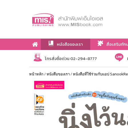
หนังสือของเรา
สื่อเสริมทัก
เกี่ยวกับเรา
โทรสั่งซื้อด่วน 02-294-8777
หน้าหลัก
/
หนังสือของเรา
/
หนังสือที่ใช้ร่วมกับแอป SanookR