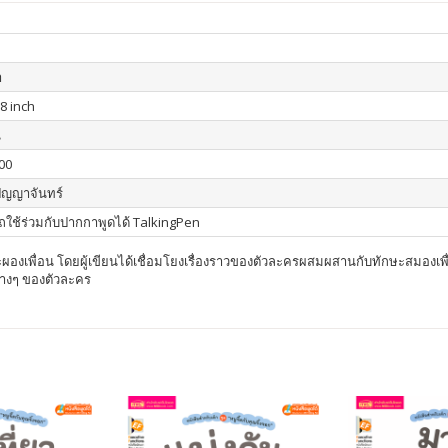
า
.8 inch
น
00
ปัญญาจันทร์
ใช้ร่วมกับปากกาพูดได้ TalkingPen
ผองเพื่อน โดยผู้เขียนได้เชื่อมโยงเรื่องราวของตัวละครผสมผสานกับทักษะสมองเพื่อชี
่างๆ ของตัวละคร