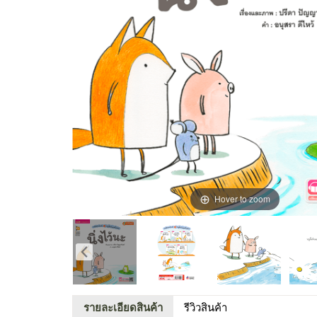
Hover to zoom
รายละเอียดสินค้า
รีวิวสินค้า