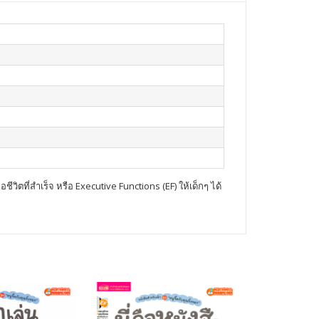
วิตที่สำเร็จ หรือ Executive Functions (EF) ให้เด็กๆ ได้