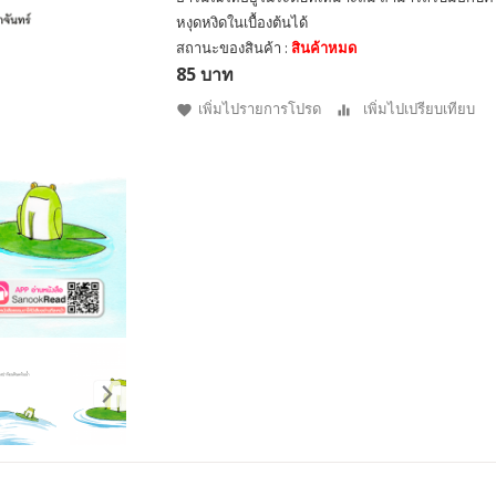
หงุดหงิดในเบื้องต้นได้
สถานะของสินค้า :
สินค้าหมด
85 บาท
เพิ่มไปรายการโปรด
เพิ่มไปเปรียบเทียบ