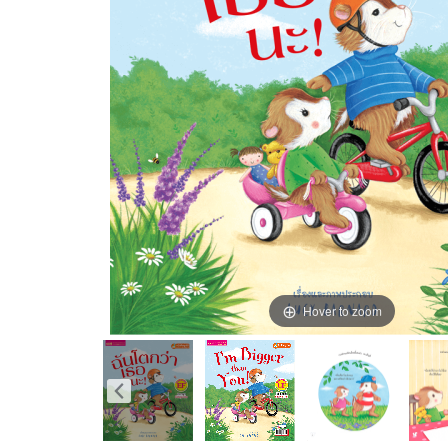
Hover to zoom