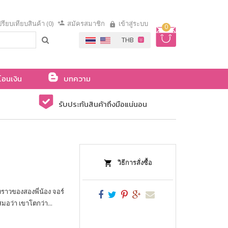
รียบเทียบสินค้า (0)
สมัครสมาชิก
เข้าสู่ระบบ
0
โอนเงิน
บทความ
รับประกันสินค้าถึงมือแน่นอน
วิธีการสั่งซื้อ
าวของสองพี่น้อง จอร์
สมอว่า เขาโตกว่า...